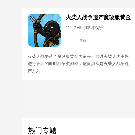
火柴人战争遗产魔改版黄金
116.2MB
|
即时战争
查看
火柴人战争遗产魔改版黄金大帝是一款以火柴人为主题
进行设计的即时战争类游戏，这款游戏是火柴人战争遗
产系列
热门专题