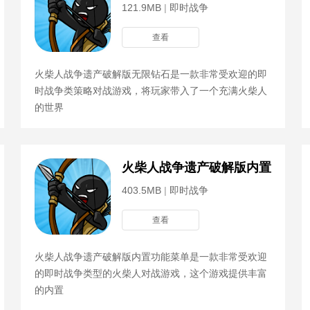
121.9MB
|
即时战争
查看
火柴人战争遗产破解版无限钻石是一款非常受欢迎的即
时战争类策略对战游戏，将玩家带入了一个充满火柴人
的世界
单
火柴人战争遗产破解版内置功能菜
403.5MB
|
即时战争
查看
火柴人战争遗产破解版内置功能菜单是一款非常受欢迎
的即时战争类型的火柴人对战游戏，这个游戏提供丰富
的内置