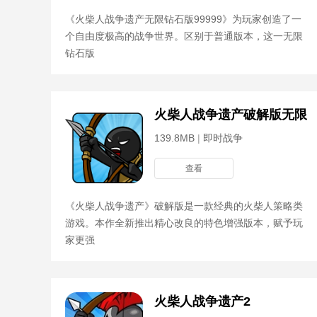
《火柴人战争遗产无限钻石版99999》为玩家创造了一
个自由度极高的战争世界。区别于普通版本，这一无限
钻石版
火柴人战争遗产破解版无限
139.8MB
|
即时战争
查看
《火柴人战争遗产》破解版是一款经典的火柴人策略类
游戏。本作全新推出精心改良的特色增强版本，赋予玩
家更强
火柴人战争遗产2