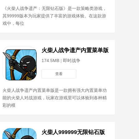
《火柴人战争遗产：无限钻石版》是一款策略类游戏，
其99999版本为玩家提供了丰富的游戏体验。在这款游
戏中，每位
火柴人战争遗产内置菜单版
174.5MB
|
即时战争
查看
火柴人战争遗产内置菜单版是一款拥有强大内置菜单功
能的火柴人对战游戏，玩家在游戏里可以体验到各种精
彩的模
火柴人999999无限钻石版