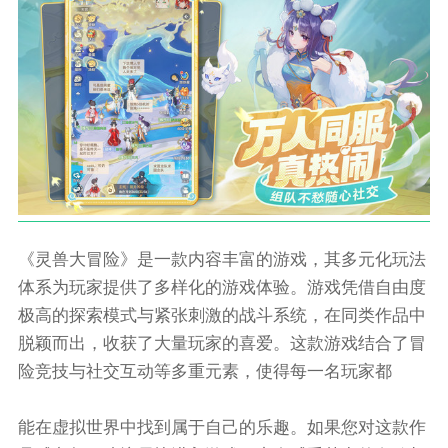
《灵兽大冒险》是一款内容丰富的游戏，其多元化玩法
体系为玩家提供了多样化的游戏体验。游戏凭借自由度
极高的探索模式与紧张刺激的战斗系统，在同类作品中
脱颖而出，收获了大量玩家的喜爱。这款游戏结合了冒
险竞技与社交互动等多重元素，使得每一名玩家都
能在虚拟世界中找到属于自己的乐趣。如果您对这款作