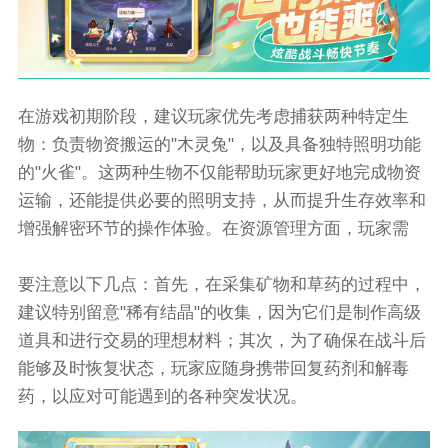
在游戏初期阶段，建议玩家优先考虑捕获两种特定生
物：负责物资搬运的"木灵兔"，以及具备独特照明功能
的"火雀"。这两种生物不仅能帮助玩家更好地完成物资
运输，还能提供必要的照明支持，从而提升生存效率和
增强解密环节的操作体验。在资源管理方面，玩家需
要注意以下几点：首先，在采集矿物和草药的过程中，
建议特别留意"稀有结晶"的收集，因为它们是制作高级
道具和进行交易的理想材料；其次，为了确保在战斗后
能够及时恢复状态，玩家应随身携带回复药剂和解毒
药，以应对可能遇到的各种突发状况。