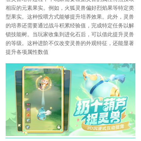
相应的元素果实。例如，火狐灵兽偏好烈焰果等特定类
型果实。这种投喂方式能够提升培养效果。此外，灵兽
的培养还需要通过战斗积累经验值，完成特定任务以解
锁技能树。当玩家收集到进化石后，可以借此提升灵兽
的等级。这种进阶不仅改变灵兽的外观特征，还能显著
提升各项属性数值