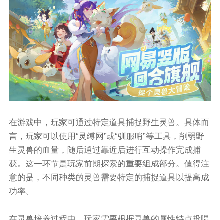
在游戏中，玩家可通过特定道具捕捉野生灵兽。具体而
言，玩家可以使用“灵缚网”或“驯服哨”等工具，削弱野
生灵兽的血量，随后通过靠近后进行互动操作完成捕
获。这一环节是玩家前期探索的重要组成部分。值得注
意的是，不同种类的灵兽需要特定的捕捉道具以提高成
功率。
在灵兽培养过程中，玩家需要根据灵兽的属性特点投喂