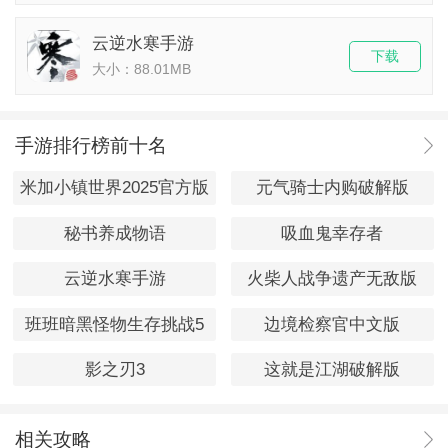
云逆水寒手游
下载
大小：88.01MB
手游排行榜前十名
米加小镇世界2025官方版
元气骑士内购破解版
秘书养成物语
吸血鬼幸存者
云逆水寒手游
火柴人战争遗产无敌版
班班暗黑怪物生存挑战5
边境检察官中文版
影之刃3
这就是江湖破解版
相关攻略