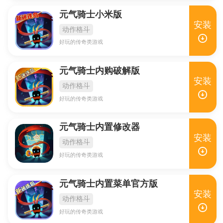
元气骑士小米版
安装
动作格斗
好玩的传奇类游戏
元气骑士内购破解版
安装
动作格斗
好玩的传奇类游戏
元气骑士内置修改器
安装
动作格斗
好玩的传奇类游戏
元气骑士内置菜单官方版
安装
动作格斗
好玩的传奇类游戏