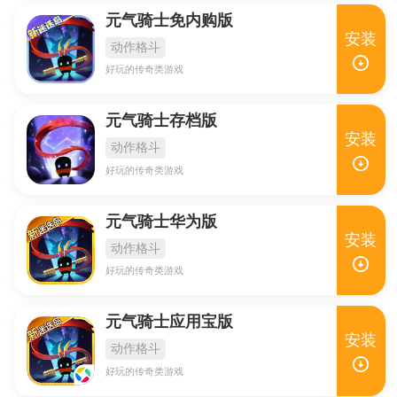
元气骑士免内购版
安装
动作格斗
好玩的传奇类游戏
元气骑士存档版
安装
动作格斗
好玩的传奇类游戏
元气骑士华为版
安装
动作格斗
好玩的传奇类游戏
元气骑士应用宝版
安装
动作格斗
好玩的传奇类游戏