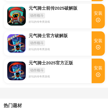
元气骑士前传2025破解版
安装
动作格斗
好玩的传奇类游戏
元气骑士官方破解版
安装
动作格斗
好玩的传奇类游戏
元气骑士2025官方正版
安装
动作格斗
好玩的传奇类游戏
热门题材