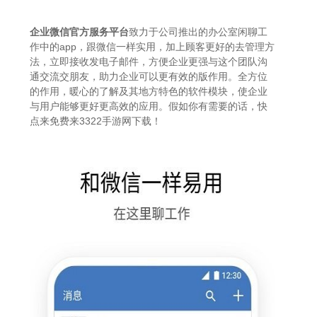
企业微信官方服务平台
致力于公司推出的办公室闲聊工
作中的app，跟微信一样实用，加上顾客更好的去管理方
法，立即接收发电子邮件，方便企业更强与这个团队沟
通交流交朋友，助力企业可以更有效的版作用。全方位
的作用，暖心的了解及其地方特色的软件模块，使企业
与用户能够更好更高效的应用。假如你有需要的话，快
点来免费来3322手游网下载！