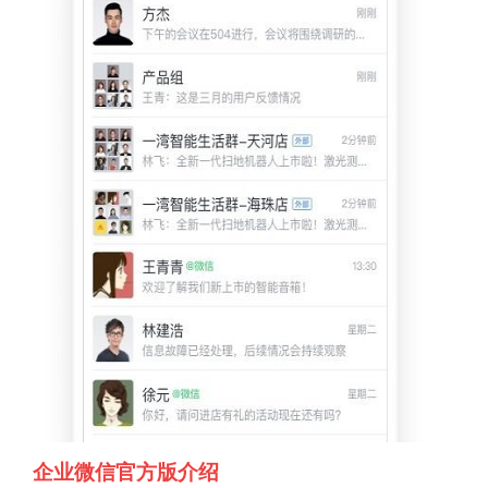
企业微信官方版介绍