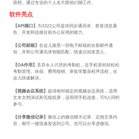
搭档，通过专业的个人名片跟他们聊工作。
软件亮点
【API插口】
为3322公司提供同步通讯录、群发消息通
告、开发和连接目前办公应用的能力。
【公司邮箱】
在这儿接受一切电子邮箱的全新邮件通
知，并和公司通讯录智能匹配，快速识别发货人。
【OA作用】
丢弃令人讨厌的考勤机，在手机里轻轻松松
考勤管理。休假、费用报销、审批等繁杂程序流程，在
这儿快速解决。
【视频会议系统】
超清相对稳定的视频会议系统，适用
文本文档演试和无线投屏，适用用手机连接，可9人同时
参与。
【分享微信记录】
微信上的微信聊天记录、定阅文章内
容，都可一键迅速发送到公司。也可以分享进微信。