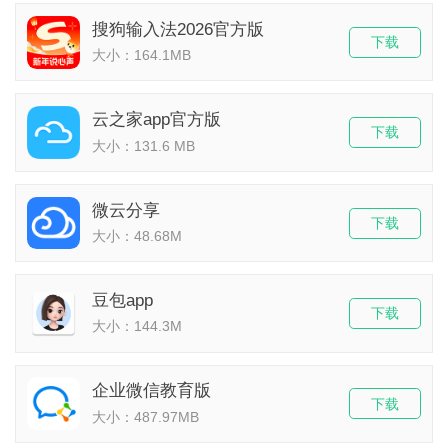
搜狗输入法2026官方版
下载
大小：164.1MB
云之家app官方版
下载
大小：131.6 MB
微云分享
下载
大小：48.68M
豆包app
下载
大小：144.3M
企业微信教育版
下载
大小：487.97MB