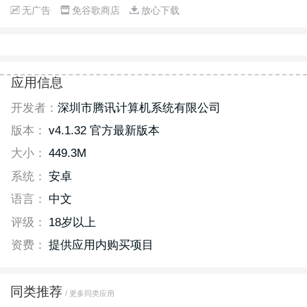
无广告
免谷歌商店
放心下载
应用信息
开发者：
深圳市腾讯计算机系统有限公司
版本：
v4.1.32 官方最新版本
大小：
449.3M
系统：
安卓
语言：
中文
评级：
18岁以上
资费：
提供应用内购买项目
同类推荐
/ 更多同类应用