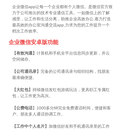
企业微信app让每一个企业都有个人微信。是微信官方致
力于公司推出的技术专业通信工具。一如微信上的了解
感受，让工作和生活分离，助推企业高效办公,着力打造
最高效的办公室沟通交流app,力求为您的工作提升一个
档次工作效率。
企业微信安卓版功能
【有效沟通】
计算机和手机全平台信息同步更新，并云
空间储存。
【公司通讯录】
完备的公司通讯录与组织结构，找朋友
最准确便捷。
【大红包】
持续微信发红包游戏玩法，更具职工专属红
包，让工作更为高兴。
【公费电话
】1000多分钟完全免费通话时间，便捷和客
户、朋友多人通话协调工作。
【工作中个人名片】
加微信好友和手机通讯录里的工作