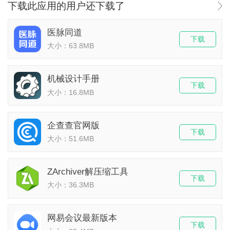
下载此应用的用户还下载了
医脉同道
下载
大小：63.8MB
机械设计手册
下载
大小：16.8MB
企查查官网版
下载
大小：51.6MB
ZArchiver解压缩工具
下载
大小：36.3MB
网易会议最新版本
下载