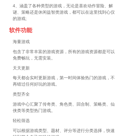
4、涵盖了各种类型的游戏，无论是喜欢动作冒险、解
谜、策略还是休闲益智类游戏，都可以在这里找到心仪
的游戏;
软件功能
海量游戏
包含了非常丰富的游戏资源，所有的游戏资源都是可以
免费畅玩，无需安装。
天天更新
每天都会实时更新游戏，第一时间体验热门的游戏，不
再错过任何好玩的游戏。
类型齐全
游戏中心汇聚了传奇类、角色类、回合制、策略类、仙
侠类等类型热门游戏。
轻松筛选
可以根据游戏类型、题材、评分等进行分类选择，快速