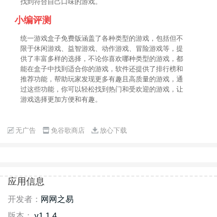
找到符合自己口味的游戏。
小编评测
统一游戏盒子免费版涵盖了各种类型的游戏，包括但不
限于休闲游戏、益智游戏、动作游戏、冒险游戏等，提
供了丰富多样的选择，不论你喜欢哪种类型的游戏，都
能在盒子中找到适合你的游戏，软件还提供了排行榜和
推荐功能，帮助玩家发现更多有趣且高质量的游戏，通
过这些功能，你可以轻松找到热门和受欢迎的游戏，让
游戏选择更加方便和有趣。
无广告
免谷歌商店
放心下载
应用信息
开发者：
网网之易
版本：
v1.1.4