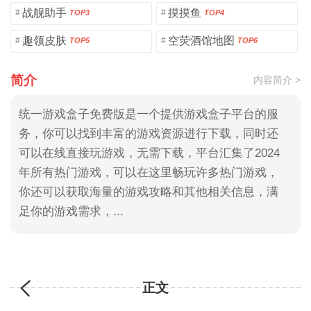
战舰助手
摸摸鱼
#
#
TOP3
TOP4
趣领皮肤
空荧酒馆地图
#
#
TOP5
TOP6
简介
内容简介 >
统一游戏盒子免费版是一个提供游戏盒子平台的服
务，你可以找到丰富的游戏资源进行下载，同时还
可以在线直接玩游戏，无需下载，平台汇集了2024
年所有热门游戏，可以在这里畅玩许多热门游戏，
你还可以获取海量的游戏攻略和其他相关信息，满
足你的游戏需求，...
正文