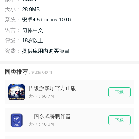
大小：
28.9MB
系统：
安卓4.5+ or ios 10.0+
语言：
简体中文
评级：
18岁以上
资费：
提供应用内购买项目
同类推荐
/ 更多同类应用
悟饭游戏厅官方正版
下载
大小：66.7M
三国杀武将制作器
下载
大小：46.0M