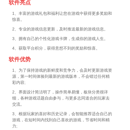
软件亮点
1、丰富的游戏礼包和福利让您在游戏中获得更多奖励和
惊喜。
2、专业的游戏信息更新，及时推送最新的游戏信息。
3、拥有自己的个性化游戏卡牌，生成你的游戏人生。
4、获取平台积分，获得意想不到的奖励和惊喜。
软件优势
1、为了保持游戏的新鲜度和竞争力，会及时更新游戏资
源，第一时间体验到最新的游戏版本，不会错过任何精
彩内容;
2、界面设计简洁明了，操作简单易懂，板块分类很详
细，各种游戏话题自由参与，与更多志同道合的玩家去
交流。
3、根据玩家的喜好和历史记录，会智能推荐适合自己的
游戏，在短时间内找到自己喜欢的游戏，节省时间和精
力;