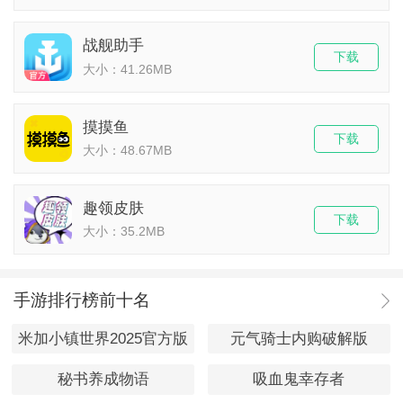
战舰助手
下载
大小：41.26MB
摸摸鱼
下载
大小：48.67MB
趣领皮肤
下载
大小：35.2MB
手游排行榜前十名
米加小镇世界2025官方版
元气骑士内购破解版
秘书养成物语
吸血鬼幸存者