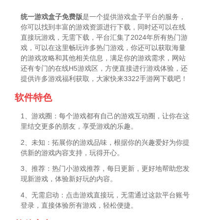
统一游戏盒子免费版
是一个提供游戏盒子平台的服务，
你可以找到丰富的游戏资源进行下载，同时还可以在线
直接玩游戏，无需下载，平台汇集了2024年所有热门游
戏，可以在这里畅玩许多热门游戏，你还可以获取海量
的游戏攻略和其他相关信息，满足你的游戏需求，网站
还有专门的在线H5游戏区，方便直接进行游戏体验，还
提供许多游戏福利获取，大家快来3322手游网下载吧！
软件特色
1、游戏圈：每个游戏都有自己的游戏互动圈，让你在这
里结交更多的朋友，享受游戏的乐趣。
2、未知：拓展你的游戏品味，根据你的兴趣爱好为你提
供新的游戏内容支持，玩得开心。
3、推荐：热门小游戏推荐，每日更新，更好地帮助您发
现新游戏，体验新好玩的内容。
4、无需启动：点击游戏直接玩，无需通过这款平台账号
登录，直接体验所有游戏，轻松便捷。