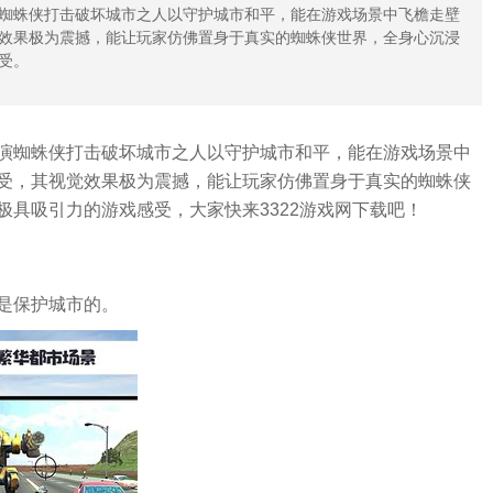
蜘蛛侠打击破坏城市之人以守护城市和平，能在游戏场景中飞檐走壁
效果极为震撼，能让玩家仿佛置身于真实的蜘蛛侠世界，全身心沉浸
受。
演蜘蛛侠打击破坏城市之人以守护城市和平，能在游戏场景中
受，其视觉效果极为震撼，能让玩家仿佛置身于真实的蜘蛛侠
具吸引力的游戏感受，大家快来3322游戏网下载吧！
是保护城市的。