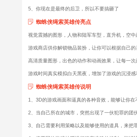
5、你现在是最终的后卫，所以不要搞砸了
蜘蛛侠绳索英雄传亮点
视觉震撼的图形，人物和陆军车型，直升机，空中
游戏商店供你解锁物品装扮，让你可以根据自己的
高清质量图形，出色的动作和动画效果，让每一次
游戏时间真实模拟白天黑夜，增加了游戏的沉浸感
蜘蛛侠绳索英雄传说明
1、3D的游戏画面和逼真的各种音效，能够让你
2、当自己所在的城市，突然出现了一伙犯罪的团
3、自己需要利用策略以及能够使用的道具，来把