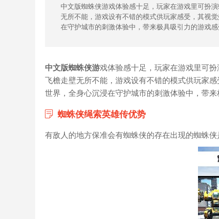
中文版蜘蛛侠游戏体验感十足，玩家在游戏里可扮演
无所不能，游戏设有不错的模式供玩家感受，其视觉
在守护城市的刺激体验中，带来极具吸引力的游戏感
中文版蜘蛛侠游
戏体验感十足，玩家在游戏里可扮
飞檐走壁无所不能，游戏设有不错的模式供玩家感
世界，全身心沉浸在守护城市的刺激体验中，带来极
蜘蛛侠绳索英雄传优势
有敌人的地方保准会有蜘蛛侠的存在出现的蜘蛛侠