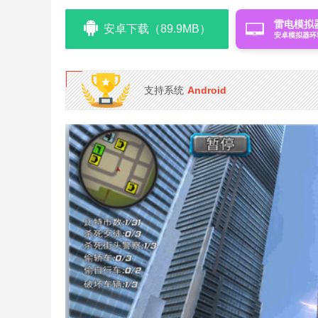
雷电模拟
安卓下载（89.9MB）
安卓模拟器环
支持系统
Android