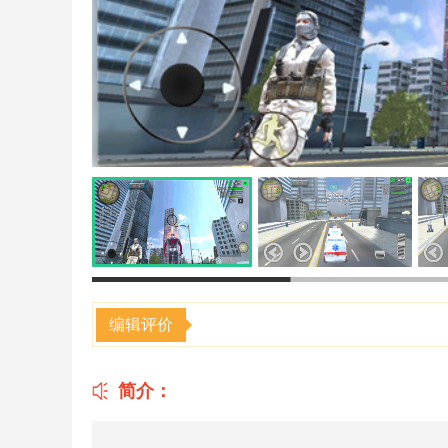
编辑评价
简介：