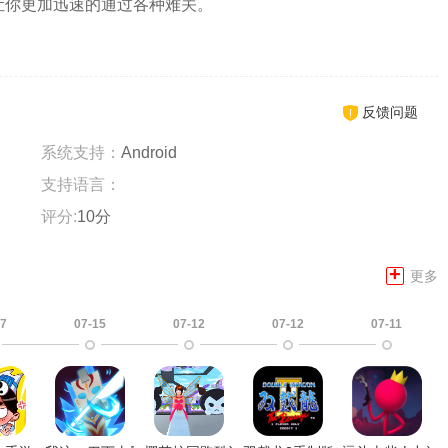
让你更加迅速的通过各种难关。
反馈问题
系统支持：
Android
支持语言：
评分:
10分
+
更多
17
07-15
07-12
07-12
07-11