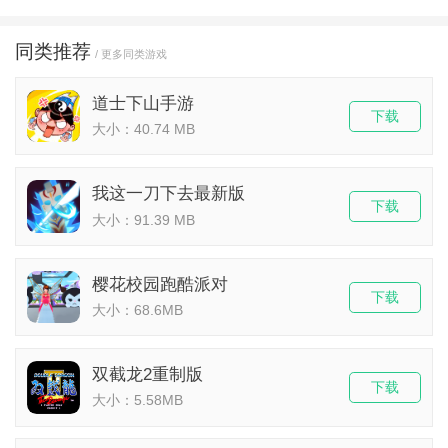
同类推荐
/ 更多同类游戏
道士下山手游
下载
大小：40.74 MB
我这一刀下去最新版
下载
大小：91.39 MB
樱花校园跑酷派对
下载
大小：68.6MB
双截龙2重制版
下载
大小：5.58MB