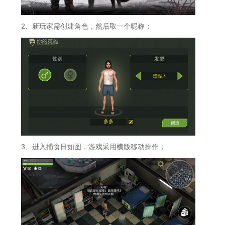
2、新玩家需创建角色，然后取一个昵称；
3、进入捕食日如图，游戏采用横版移动操作；