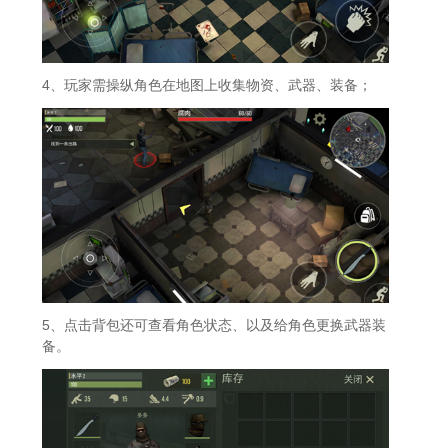
4、玩家需操纵角色在地图上收集物资、武器、装备；
5、点击背包还可查看角色状态、以及给角色更换武器装
备。