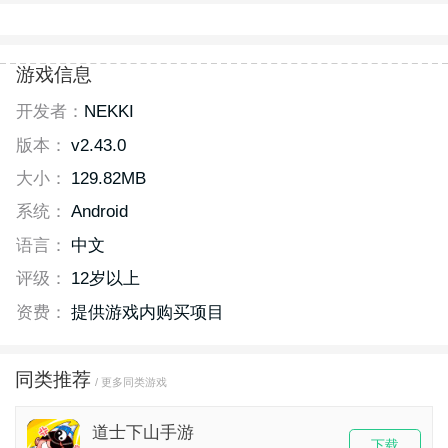
游戏信息
开发者：
NEKKI
版本：
v2.43.0
大小：
129.82MB
系统：
Android
语言：
中文
评级：
12岁以上
资费：
提供游戏内购买项目
同类推荐
/ 更多同类游戏
道士下山手游
下载