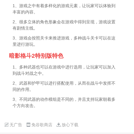
1、游戏之中有着多样化的游戏元素，让玩家可以体验到
丰富的内容。
2、很多立体的角色形象会在游戏中得到呈现，游戏设置
有剧情主线。
3、游戏会按照关卡来推进游戏，多种战斗关卡可以在这
里进行游玩。
暗影格斗2特别版特色
1、多种武器也可以在游戏中进行选用，让玩家可以加入
到战斗对战之中。
2、武器和护甲可以进行搭配使用，从而在战斗中发挥不
同的作用。
3、不同武器的动作模组是不同的，并且支持玩家朝着多
个方向攻击。
无广告
免谷歌商店
放心下载