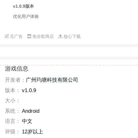
v1.0.9版本
优化用户体验
无广告
免谷歌商店
放心下载
游戏信息
开发者：
广州玙塘科技有限公司
版本：
v1.0.9
大小：
系统：
Android
语言：
中文
评级：
12岁以上