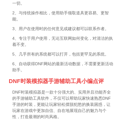
一切。
2、与传统操作相比，使用助手领取道具更容易、更智
能。
3、用户在使用时的任何意见或建议都可以联系作者。
4、专注于用户使用，无论互联网如何变化，对清洁的执
着不变。
5、几乎所有的系统都可以打开，包括更罕见的系统。
6、自动获得DNF网站的最新活动数据，不需要更新活动
助手。
DNF时装模拟器手游辅助工具小编点评
DNF时装模拟器是一款十分强大的、实用并且功能齐全
的手游辅助工具软件，不仅可以帮助玩家快速熟悉DNF
手游的时装，更能让玩家轻松摆脱犯愁的换装困惑，让
玩家在游戏中更加自信、自在地展现自己的魅力与个
性，打造最潮的时尚风格。