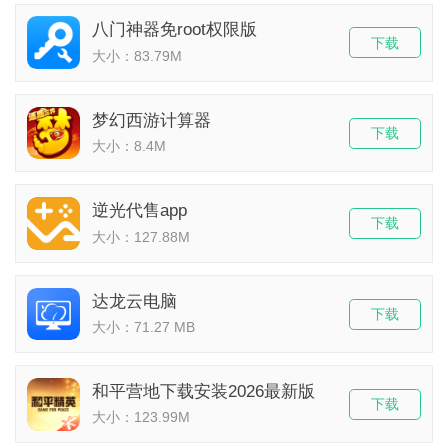
八门神器免root权限版
下载
大小：83.79M
梦幻西游计算器
下载
大小：8.4M
逆光代售app
下载
大小：127.88M
达龙云电脑
下载
大小：71.27 MB
和平营地下载安装2026最新版
下载
大小：123.99M