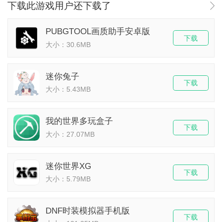
下载此游戏用户还下载了
PUBGTOOL画质助手安卓版
下载
大小：30.6MB
迷你兔子
下载
大小：5.43MB
我的世界多玩盒子
下载
大小：27.07MB
迷你世界XG
下载
大小：5.79MB
DNF时装模拟器手机版
下载