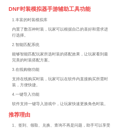
DNF时装模拟器手游辅助工具功能
1.丰富的时装模拟库
内置了数百种时装，玩家可以根据自己的喜好和需求进
行选择。
2.智能匹配系统
能够智能匹配玩家所选时装的搭配效果，让玩家看到最
完美的时装搭配方案。
3.在线购物功能
支持在线购买时装，玩家可以在软件内直接购买所需时
装，方便快捷。
4.一键导入功能
软件支持一键导入游戏中，让玩家快速更换角色时装。
推荐理由
1、签到、领取、兑换、查询不再是问题，助手可以享受