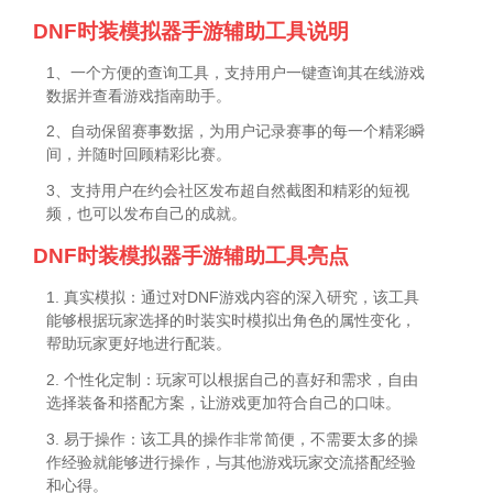
DNF时装模拟器手游辅助工具说明
1、一个方便的查询工具，支持用户一键查询其在线游戏
数据并查看游戏指南助手。
2、自动保留赛事数据，为用户记录赛事的每一个精彩瞬
间，并随时回顾精彩比赛。
3、支持用户在约会社区发布超自然截图和精彩的短视
频，也可以发布自己的成就。
DNF时装模拟器手游辅助工具亮点
1. 真实模拟：通过对DNF游戏内容的深入研究，该工具
能够根据玩家选择的时装实时模拟出角色的属性变化，
帮助玩家更好地进行配装。
2. 个性化定制：玩家可以根据自己的喜好和需求，自由
选择装备和搭配方案，让游戏更加符合自己的口味。
3. 易于操作：该工具的操作非常简便，不需要太多的操
作经验就能够进行操作，与其他游戏玩家交流搭配经验
和心得。