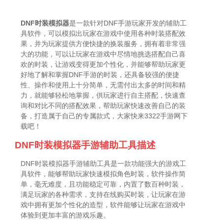
DNF时装模拟器
是一款针对DNF手游玩家开发的辅助工
具软件，可以模拟出玩家在游戏中使用各种时装搭配效
果，并为玩家提供方便快捷的换装服务，拥有着非常强
大的功能，可以让玩家在游戏中尽情地挑选搭配自己喜
欢的时装，让游戏变得更加个性化，并能够帮助玩家更
好地了解和掌握DNF手游的时装，还具备较强的便捷
性、操作和使用上十分简单，无需付出太多的时间和精
力，就能够轻松地掌握，供玩家进行自主搭配，快速查
询和对比不同的搭配效果，帮助玩家快速改善自己的装
备，打造属于自己的专属款式，大家快来3322手游网下
载吧！
DNF时装模拟器手游辅助工具描述
DNF时装模拟器手游辅助工具是一款功能强大的游戏工
具软件，能够帮助玩家快速模拟角色时装，软件操作简
单，毫无难度，且功能稳定可靠，内置了数百种时装，
满足玩家的各种需求，支持在线购买时装，让玩家在游
戏中拥有更加个性化的造型，软件能够让玩家在游戏中
体验到更加丰富的游戏乐趣。