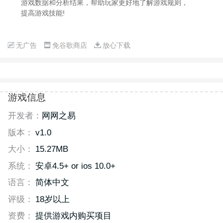
游戏数据和分析结果，帮助玩家更好地了解游戏规则，
提高游戏技能!
无广告
免谷歌商店
放心下载
游戏信息
开发者：
网网之易
版本：
v1.0
大小：
15.27MB
系统：
安卓4.5+ or ios 10.0+
语言：
简体中文
评级：
18岁以上
资费：
提供游戏内购买项目