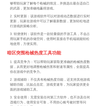
够帮助玩家了解每个枪械的情况，并挑选出最合适自己
的武器，更加准确地赢得游戏。
2. 实时更新：该游戏软件可以对游戏动态数据进行实时
更新，玩家在游戏中可以了解最新数据，更加轻松地进
行游戏的策略分析。
3. 轻便便利：该软件是一款轻量级的手游工具，不会占
用玩家手机的存储空间，使用时直接在手机端就能轻松
地使用，方便实用。
暗区突围枪械热度工具功能
1. 提高竞争力：可以帮助玩家获取更准确的枪械热度数
据，从而更好地调整枪械伤害和射速等属性，全面提高
你在游戏中的竞争力。
2. 游戏辅助：不仅具有枪械热度功能，还支持其他游戏
辅助功能，比如点击宏、游戏变速等，为玩家提供更全
面的游戏辅助工具。
3. 安全使用：无需安装任何第三方软件，也不涉及任何
违规行为，使用安全可靠，不用担心账号被封禁等问