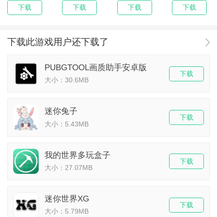
下载
下载
下载
下载
下载此游戏用户还下载了
PUBGTOOL画质助手安卓版
下载
大小：30.6MB
迷你兔子
下载
大小：5.43MB
我的世界多玩盒子
下载
大小：27.07MB
迷你世界XG
下载
大小：5.79MB