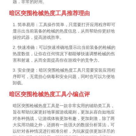
题，非常的好用。
暗区突围枪械热度工具推荐理由
1. 简单易用：工具操作简单，只需要打开应用程序即可
显示出当前装备的枪械的热度信息，从而帮助你更好地
操控武器，提高游戏胜率。
2. 快速准确：可以快速准确地显示出当前装备的枪械的
热度数值，让你在任何情况下都能够快速调整枪械的伤
害和射速，从而全面提高你在游戏中的竞争力。
3. 安全便捷：暗区突围枪械热度工具只需要安装应用程
序即可，无需担心病毒和安全问题，同时也可以方便地
卸载。
暗区突围枪械热度工具小编点评
暗区突围枪械热度工具是一款非常实用的辅助类工具，
旨在帮助玩家更好地掌握游戏规则，更加从容自如地应
对各种挑战，让游戏体验更加有趣，更加刺激，除了两
大实用功能之外，还拥有一批强大的数据分析算法，可
以针对各种情况进行精准分析，为玩家提供更加详尽的