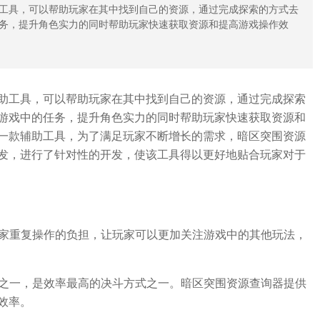
工具，可以帮助玩家在其中找到自己的资源，通过完成探索的方式去
务，提升角色实力的同时帮助玩家快速获取资源和提高游戏操作效
助工具，可以帮助玩家在其中找到自己的资源，通过完成探索
游戏中的任务，提升角色实力的同时帮助玩家快速获取资源和
一款辅助工具，为了满足玩家不断增长的需求，暗区突围资源
发，进行了针对性的开发，使该工具得以更好地贴合玩家对于
玩家重复操作的负担，让玩家可以更加关注游戏中的其他玩法，
令之一，是效率最高的决斗方式之一。暗区突围资源查询器提供
效率。