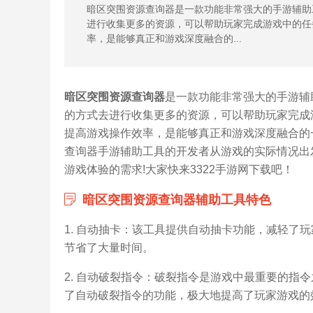
暗区突围资源查询器是一款功能非常强大的手游辅助
进行收集更多的资源，可以帮助玩家完成游戏中的任
率，是能够真正和游戏深度融合的...
暗区突围资源查询器
是一款功能非常强大的手游辅
的方式去进行收集更多的资源，可以帮助玩家完成
提高游戏操作效率，是能够真正和游戏深度融合的
查询器手游辅助工具的开发者从游戏的实际情况出
游戏体验的需求!大家快来3322手游网下载吧！
暗区突围资源查询器辅助工具特色
1. 自动抽卡：该工具提供自动抽卡功能，减轻了
节省了大量时间。
2. 自动破裂指令：破裂指令是游戏中最重要的指
了自动破裂指令的功能，极大地提高了玩家游戏的