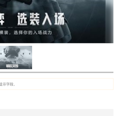
提示字段。