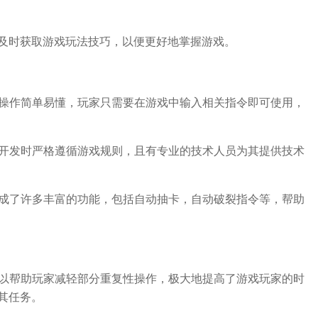
及时获取游戏玩法技巧，以便更好地掌握游戏。
的操作简单易懂，玩家只需要在游戏中输入相关指令即可使用，
在开发时严格遵循游戏规则，且有专业的技术人员为其提供技术
集成了许多丰富的功能，包括自动抽卡，自动破裂指令等，帮助
可以帮助玩家减轻部分重复性操作，极大地提高了游戏玩家的时
其任务。