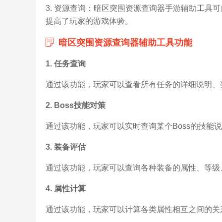
3. 资源查询：暗区突围资源查询器手游辅助工具
提高了玩家的游戏体验。
暗区突围资源查询器辅助工具功能
1. 任务查询
通过该功能，玩家可以查看所有任务的详细说明、
2. Boss技能对策
通过该功能，玩家可以实时查询某个Boss的技能说
3. 装备评估
通过该功能，玩家可以查询各种装备的属性、等级
4. 属性计算
通过该功能，玩家可以计算各类属性相互之间的关