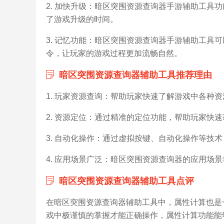
2. 加快升级：暗区突围资源查询器手游辅助工具
了游戏升级的时间。
3. 记忆功能：暗区突围资源查询器手游辅助工具
令，让玩家的游戏过程更加流畅自然。
暗区突围资源查询器辅助工具推荐理由
1. 玩家资源查询：帮助玩家快速了解游戏中各种
2. 资源定位：通过精准的定位功能，帮助玩家快
3. 自动化操作：通过虚拟按键、自动化操作等技
4. 应用场景广泛：暗区突围资源查询器的应用场
暗区突围资源查询器辅助工具点评
在暗区突围资源查询器辅助工具中，属性计算也是
戏中极谨慎的掌握才能正确操作，属性计算功能能