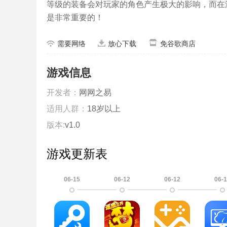
等级的装备会对玩家的角色产生极大的影响，而在
是非常重要的！
需要网络
放心下载
免谷歌商店
游戏信息
开发者：
网网之易
适用人群：
18岁以上
版本:
v1.0
游戏更新表
06-15
06-12
06-12
06-