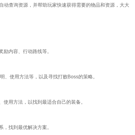
可自动查询资源，并帮助玩家快速获得需要的物品和资源，大大
奖励内容、行动路线等。
明、使用方法等，以及寻找打败Boss的策略。
、使用方法，以找到最适合自己的装备。
系，找到最优解决方案。