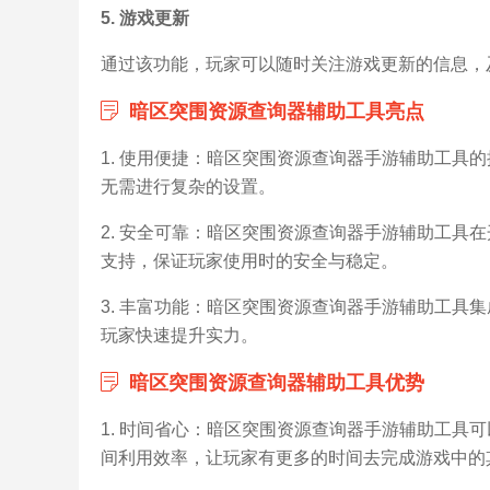
5. 游戏更新
通过该功能，玩家可以随时关注游戏更新的信息，
暗区突围资源查询器辅助工具亮点
1. 使用便捷：暗区突围资源查询器手游辅助工具
无需进行复杂的设置。
2. 安全可靠：暗区突围资源查询器手游辅助工具
支持，保证玩家使用时的安全与稳定。
3. 丰富功能：暗区突围资源查询器手游辅助工具
玩家快速提升实力。
暗区突围资源查询器辅助工具优势
1. 时间省心：暗区突围资源查询器手游辅助工具
间利用效率，让玩家有更多的时间去完成游戏中的