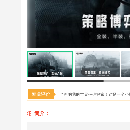
编辑评价
全新的我的世界任你探索！这是一个小
简介：