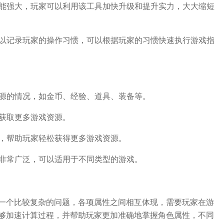
功能强大，玩家可以利用该工具加快升级和提升实力，大大缩短
可以记录玩家的操作习惯，可以根据玩家的习惯快速执行游戏指
资源的情况，如金币、经验、道具、装备等。
速获取更多游戏资源。
术，帮助玩家轻松获得更多游戏资源。
景非常广泛，可以适用于不同类型的游戏。
一个比较复杂的问题，各项属性之间相互体现，需要玩家在游
够加速计算过程，并帮助玩家更加准确地掌握角色属性，不同