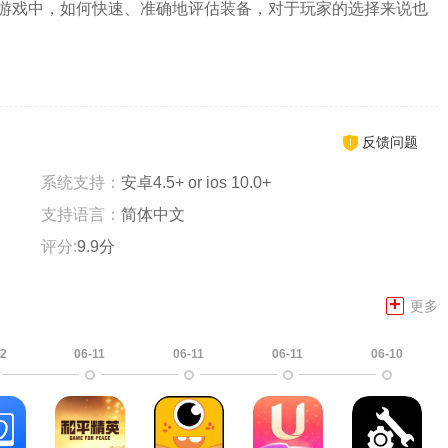
游戏中，如何快速、准确地评估装备，对于玩家的选择来说也
反馈问题
系统支持：
安卓4.5+ or ios 10.0+
支持语言：
简体中文
评分:
9.9分
+
更多
12
06-11
06-11
06-11
06-10