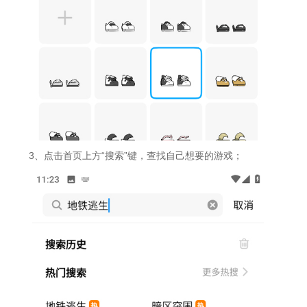
3、点击首页上方“搜索”键，查找自己想要的游戏；