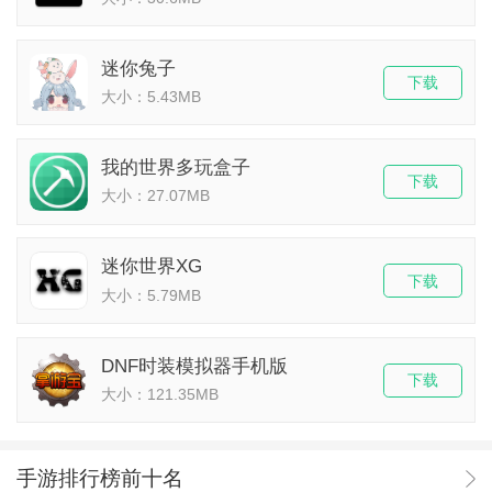
迷你兔子
下载
大小：5.43MB
我的世界多玩盒子
下载
大小：27.07MB
迷你世界XG
下载
大小：5.79MB
DNF时装模拟器手机版
下载
大小：121.35MB
手游排行榜前十名