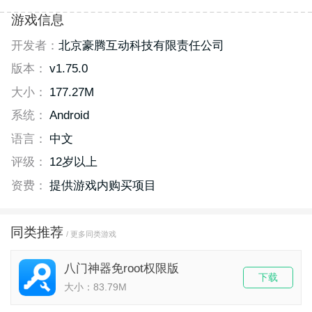
游戏信息
开发者：
北京豪腾互动科技有限责任公司
版本：
v1.75.0
大小：
177.27M
系统：
Android
语言：
中文
评级：
12岁以上
资费：
提供游戏内购买项目
同类推荐
/ 更多同类游戏
八门神器免root权限版
下载
大小：83.79M