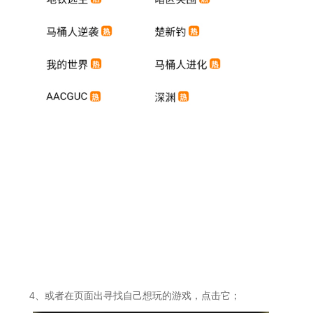
4、或者在页面出寻找自己想玩的游戏，点击它；