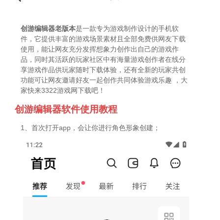
创游编辑器老版本
是一款专为游戏制作设计的手机软
件，它提供丰富的游戏场景素材且全部免费供网友下载
使用，能让网友充分发挥想象力创作出自己的游戏作
品，同时其活跃的玩家社区中有海量游戏创作者在线分
享游戏作品供玩家随时下载体验，还有全新的玩家共创
功能可让网友邀请好友一起创作共同体验游戏乐趣 ，大
家快来3322游戏网下载吧！
创游编辑器软件使用教程
1、首次打开app，会让你进行角色形象创建；