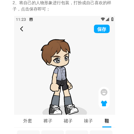
2、将自己的人物形象进行包装，打扮成自己喜欢的样
子，点击保存即可；