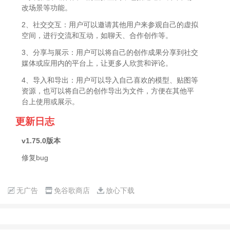
改场景等功能。
2、社交交互：用户可以邀请其他用户来参观自己的虚拟
空间，进行交流和互动，如聊天、合作创作等。
3、分享与展示：用户可以将自己的创作成果分享到社交
媒体或应用内的平台上，让更多人欣赏和评论。
4、导入和导出：用户可以导入自己喜欢的模型、贴图等
资源，也可以将自己的创作导出为文件，方便在其他平
台上使用或展示。
更新日志
v1.75.0版本
修复bug
无广告
免谷歌商店
放心下载