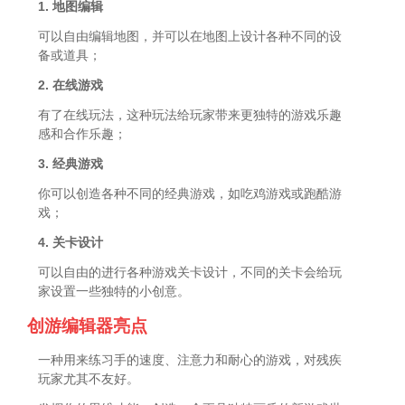
1. 地图编辑
可以自由编辑地图，并可以在地图上设计各种不同的设
备或道具；
2. 在线游戏
有了在线玩法，这种玩法给玩家带来更独特的游戏乐趣
感和合作乐趣；
3. 经典游戏
你可以创造各种不同的经典游戏，如吃鸡游戏或跑酷游
戏；
4. 关卡设计
可以自由的进行各种游戏关卡设计，不同的关卡会给玩
家设置一些独特的小创意。
创游编辑器亮点
一种用来练习手的速度、注意力和耐心的游戏，对残疾
玩家尤其不友好。