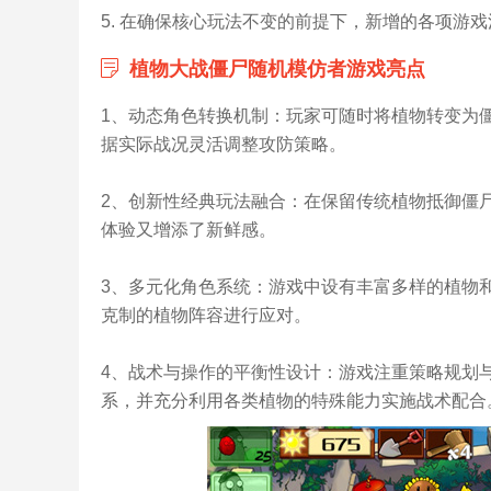
5. 在确保核心玩法不变的前提下，新增的各项游
植物大战僵尸随机模仿者游戏亮点
1、动态角色转换机制：玩家可随时将植物转变为
据实际战况灵活调整攻防策略。
2、创新性经典玩法融合：在保留传统植物抵御僵
体验又增添了新鲜感。
3、多元化角色系统：游戏中设有丰富多样的植物
克制的植物阵容进行应对。
4、战术与操作的平衡性设计：游戏注重策略规划
系，并充分利用各类植物的特殊能力实施战术配合