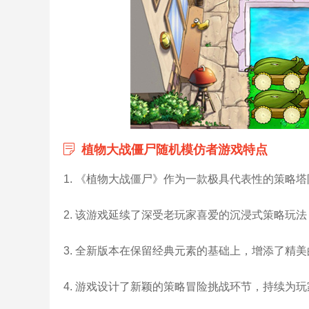
植物大战僵尸随机模仿者游戏特点
1. 《植物大战僵尸》作为一款极具代表性的策略
2. 该游戏延续了深受老玩家喜爱的沉浸式策略玩
3. 全新版本在保留经典元素的基础上，增添了精
4. 游戏设计了新颖的策略冒险挑战环节，持续为