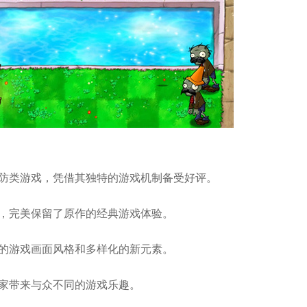
塔防类游戏，凭借其独特的游戏机制备受好评。
法，完美保留了原作的经典游戏体验。
美的游戏画面风格和多样化的新元素。
玩家带来与众不同的游戏乐趣。