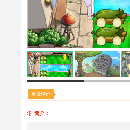
编辑评价
简介：