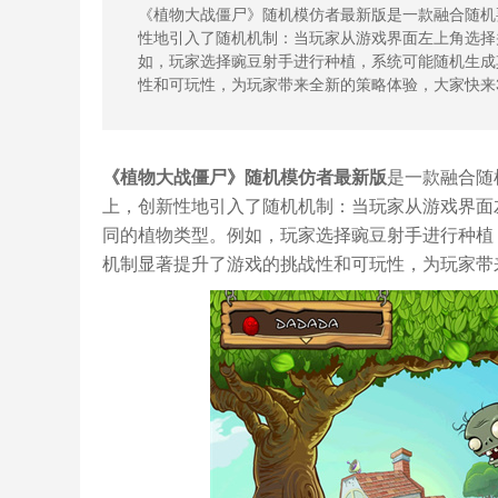
《植物大战僵尸》随机模仿者最新版是一款融合随机
性地引入了随机机制：当玩家从游戏界面左上角选择
如，玩家选择豌豆射手进行种植，系统可能随机生成
性和可玩性，为玩家带来全新的策略体验，大家快来3
《植物大战僵尸》随机模仿者最新版
是一款融合随
上，创新性地引入了随机机制：当玩家从游戏界面
同的植物类型。例如，玩家选择豌豆射手进行种植
机制显著提升了游戏的挑战性和可玩性，为玩家带来