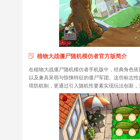
植物大战僵尸随机模仿者官方版简介
在植物大战僵尸随机模仿者手机版中，经典角色依
以及兼具呆萌与惊悚特征的僵尸军团。这些标志性
塔防机制，更通过引入随机性要素实现玩法创新，