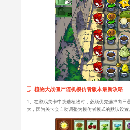
植物大战僵尸随机模仿者版本最新攻略
1、在游戏关卡中挑选植物时，必须优先选择向日
大，因为关卡会自动调整为模仿者模式的默认设置