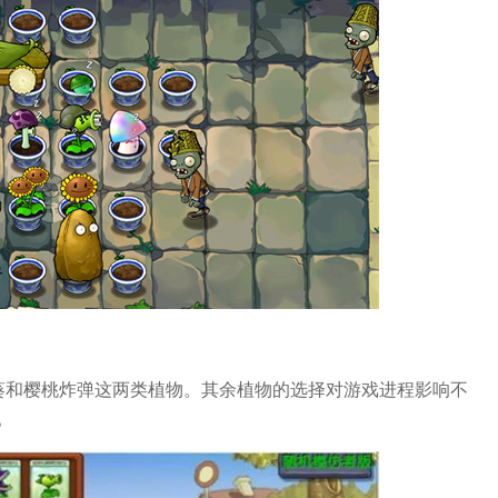
葵和樱桃炸弹这两类植物。其余植物的选择对游戏进程影响不
。