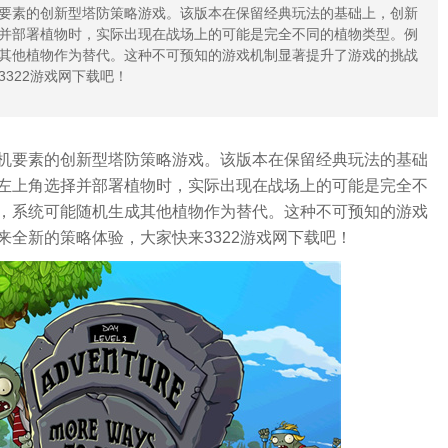
要素的创新型塔防策略游戏。该版本在保留经典玩法的基础上，创新
并部署植物时，实际出现在战场上的可能是完全不同的植物类型。例
其他植物作为替代。这种不可预知的游戏机制显著提升了游戏的挑战
322游戏网下载吧！
机要素的创新型塔防策略游戏。该版本在保留经典玩法的基础
左上角选择并部署植物时，实际出现在战场上的可能是完全不
，系统可能随机生成其他植物作为替代。这种不可预知的游戏
全新的策略体验，大家快来3322游戏网下载吧！