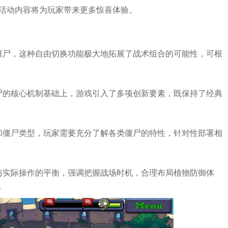
戏活动内容将为玩家带来更多惊喜体验。
僵尸，这种自由切换功能极大地拓展了战术组合的可能性，可根
尸的核心机制基础上，游戏引入了多项创新要素，既保持了经典
和僵尸类型，玩家需要充分了解各类僵尸的特性，针对性部署相
与实际操作的平衡，强调把握战场时机，合理布局植物防御体
。