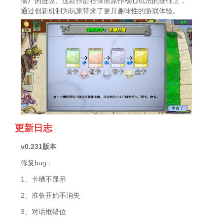
僵尸的进攻。这款作品在保留原作核心玩法的基础上，
通过创新机制为玩家带来了更具趣味性的游戏体验。
更新日志
v0.231版本
修复bug：
1、卡槽不显示
2、准备开始不消失
3、对话框错位