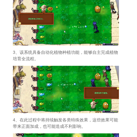
3、该系统具备自动化植物种植功能，能够自主完成植物
培育全流程。
4、在此过程中将持续触发各类特殊效果，这些效果可能
带来正面加成，也可能造成不利影响。