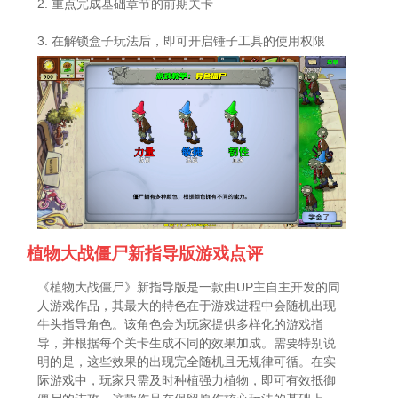
2. 重点完成基础章节的前期关卡
3. 在解锁盒子玩法后，即可开启锤子工具的使用权限
植物大战僵尸新指导版游戏点评
《植物大战僵尸》新指导版是一款由UP主自主开发的同
人游戏作品，其最大的特色在于游戏进程中会随机出现
牛头指导角色。该角色会为玩家提供多样化的游戏指
导，并根据每个关卡生成不同的效果加成。需要特别说
明的是，这些效果的出现完全随机且无规律可循。在实
际游戏中，玩家只需及时种植强力植物，即可有效抵御