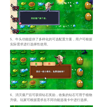
5、牛头功能提供了多样化的可选配置方案，用户可根据
实际需求进行选择性使用。
6、消灭僵尸后可获得钻石奖励，收集的钻石可用于植物
升级。玩家可根据需求在不同功能选项卡中进行选择。