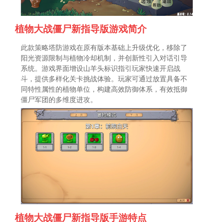
植物大战僵尸新指导版游戏简介
此款策略塔防游戏在原有版本基础上升级优化，移除了
阳光资源限制与植物冷却机制，并创新性引入对话引导
系统。游戏界面增设山羊头标识指引玩家快速开启战
斗，提供多样化关卡挑战体验。玩家可通过放置具备不
同特性属性的植物单位，构建高效防御体系，有效抵御
僵尸军团的多维度进攻。
植物大战僵尸新指导版手游特点