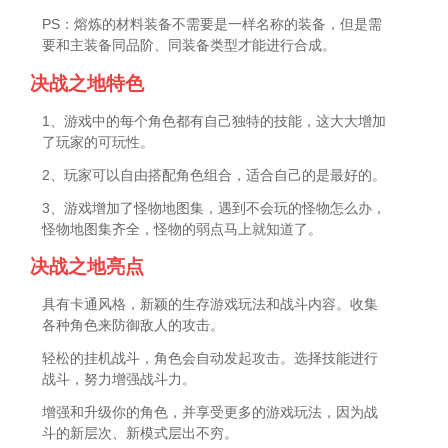
PS：熔炼的材料装备不需要是一样名称的装备，但是需
要和主装备同品阶、同装备类型才能进行合成。
决战之地特色
1、游戏中的每个角色都有自己独特的技能，这大大增加
了玩家的可玩性。
2、玩家可以自由搭配角色组合，适合自己的是最好的。
3、游戏增加了怪物地图集，遇到不会玩的怪物怎么办，
怪物地图集齐全，怪物的弱点马上就知道了。
决战之地亮点
具有卡通风格，新颖的生存游戏玩法和战斗内容。收集
各种角色来防御敌人的攻击。
轻松的挂机战斗，角色会自动发起攻击。选择技能进行
战斗，努力增强战斗力。
增强和升级你的角色，并享受更多的游戏玩法，因为战
斗的新层次、新模式层出不穷。