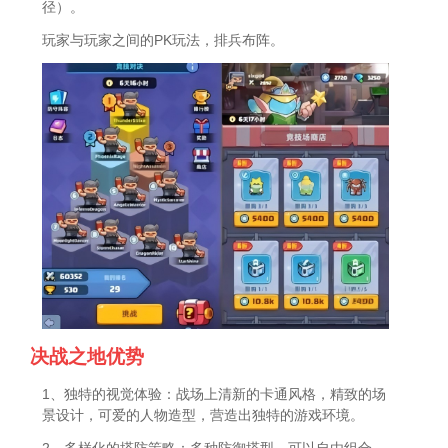
径）。
玩家与玩家之间的PK玩法，排兵布阵。
决战之地优势
1、独特的视觉体验：战场上清新的卡通风格，精致的场
景设计，可爱的人物造型，营造出独特的游戏环境。