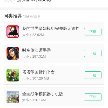
同类推荐
/ 更多同类游戏
我的世界珍妮模组完整版无遮挡
下载
大小：22.92M
时空旅法师手游
下载
大小：287.31M
塔塔帝国折扣平台
下载
大小：307.29 MB
全面战争模拟器手机版
下载
大小：116.14M