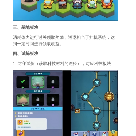
三、基地板块
消耗体力进行过关领取奖励，巡逻相当于挂机系统，达
到一定时间进行领取收益。
四、试炼板块
1. 防守试炼（获取科技材料的途径），对应科技板块。