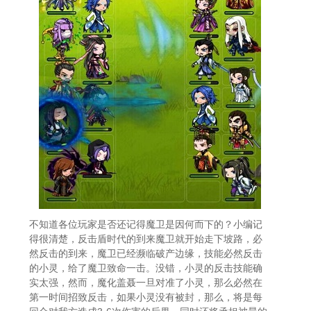
不知道各位玩家是否还记得魔卫是因何而下的？小编记
得很清楚，反击盾时代的到来魔卫就开始走下坡路，必
然反击的到来，魔卫已经濒临破产边缘，技能必然反击
的小灵，给了魔卫致命一击。没错，小灵的反击技能确
实太强，然而，魔化盖聂一旦对准了小灵，那么必然在
第一时间招致反击，如果小灵没有被封，那么，将是每