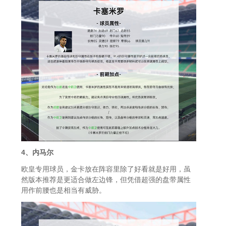
4、内马尔
欧皇专用球员，金卡放在阵容里除了好看就是好用，虽
然版本推荐是更适合做左边锋，但凭借超强的盘带属性
用作前腰也是相当有威胁。