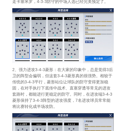
走卡塞米罗，4-3-3防守的中场人选已经完美预定了。
2、强力进攻3-4-3菱形：在大家的印象中，总是觉得3后
卫的阵型会偏弱，但这套3-4-3菱形真的很强势。相较于
传统的3-4-3平行，菱形站位让球队的防守变得更加稳
固，在对手执行下底传中战术、直塞穿透等常见的进攻
套路时，都能进行更稳定的防守。同时，在进攻端3-4-3
菱形保持了3-4-3阵型的进攻强度，7名进攻球员常常能
将比赛转化成半场攻防。