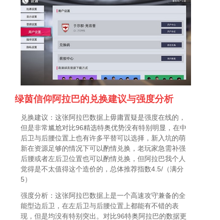
绿茵信仰阿拉巴的兑换建议与强度分析
兑换建议：这张阿拉巴数据上毋庸置疑是强度在线的，
但是非常尴尬对比96精选特奥优势没有特别明显，在中
后卫与后腰位置上也有许多平替可以选择，新入坑的萌
新在资源足够的情况下可以酌情兑换，老玩家急需补强
后腰或者左后卫位置也可以酌情兑换，但阿拉巴我个人
觉得是不太值得这个造价的，总体推荐指数4.5/（满分
5）
强度分析：这张阿拉巴数据上是一个高速攻守兼备的全
能型边后卫，在左后卫与后腰位置上都能有不错的表
现，但是均没有特别突出。对比96特奥阿拉巴的数据更