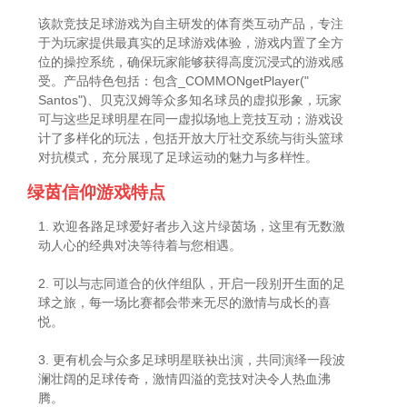
该款竞技足球游戏为自主研发的体育类互动产品，专注
于为玩家提供最真实的足球游戏体验，游戏内置了全方
位的操控系统，确保玩家能够获得高度沉浸式的游戏感
受。产品特色包括：包含_COMMONgetPlayer("
Santos")、贝克汉姆等众多知名球员的虚拟形象，玩家
可与这些足球明星在同一虚拟场地上竞技互动；游戏设
计了多样化的玩法，包括开放大厅社交系统与街头篮球
对抗模式，充分展现了足球运动的魅力与多样性。
绿茵信仰游戏特点
1. 欢迎各路足球爱好者步入这片绿茵场，这里有无数激
动人心的经典对决等待着与您相遇。
2. 可以与志同道合的伙伴组队，开启一段别开生面的足
球之旅，每一场比赛都会带来无尽的激情与成长的喜
悦。
3. 更有机会与众多足球明星联袂出演，共同演绎一段波
澜壮阔的足球传奇，激情四溢的竞技对决令人热血沸
腾。