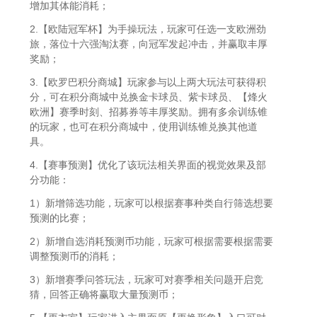
增加其体能消耗；
2.【欧陆冠军杯】为手操玩法，玩家可任选一支欧洲劲
旅，落位十六强淘汰赛，向冠军发起冲击，并赢取丰厚
奖励；
3.【欧罗巴积分商城】玩家参与以上两大玩法可获得积
分，可在积分商城中兑换金卡球员、紫卡球员、【烽火
欧洲】赛季时刻、招募券等丰厚奖励。拥有多余训练锥
的玩家，也可在积分商城中，使用训练锥兑换其他道
具。
4.【赛事预测】优化了该玩法相关界面的视觉效果及部
分功能：
1）新增筛选功能，玩家可以根据赛事种类自行筛选想要
预测的比赛；
2）新增自选消耗预测币功能，玩家可根据需要根据需要
调整预测币的消耗；
3）新增赛季问答玩法，玩家可对赛季相关问题开启竞
猜，回答正确将赢取大量预测币；