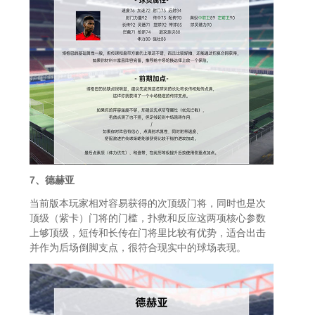
7、德赫亚
当前版本玩家相对容易获得的次顶级门将，同时也是次
顶级（紫卡）门将的门槛，扑救和反应这两项核心参数
上够顶级，短传和长传在门将里比较有优势，适合出击
并作为后场倒脚支点，很符合现实中的球场表现。