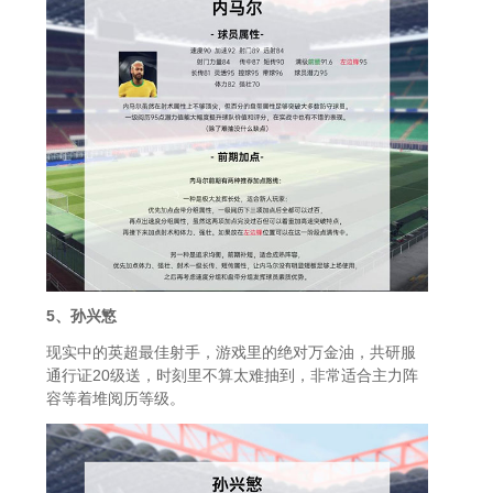
5、孙兴慜
现实中的英超最佳射手，游戏里的绝对万金油，共研服
通行证20级送，时刻里不算太难抽到，非常适合主力阵
容等着堆阅历等级。