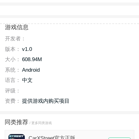
游戏信息
开发者：
版本：
v1.0
大小：
608.94M
系统：
Android
语言：
中文
评级：
资费：
提供游戏内购买项目
同类推荐
/ 更多同类游戏
CarXStreet官方正版