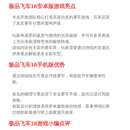
极品飞车18安卓版游戏亮点
专业开发团队精心打造高度仿真的赛车游戏，完美还原
了真实赛车引擎的轰鸣声效。
玩家将感受到速度与激情的完美碰撞，并可在多类赛道
上充分体验漂移带来的极致快感。
游戏内设有丰富的赛车库，玩家需要通过持续的竞速比
拼来逐步解锁更多全新车型。
极品飞车18手机版优势
通过持续闯关可逐步升级赛车，有效提升车辆整体性
能。
真实的物理引擎还原了专业赛车手感，提供沉浸式驾驶
体验。
创新设计的漂移系统带来极致操控快感，显著增强比赛
过程的刺激感与肾上腺素激升效果。
极品飞车18游戏小编点评