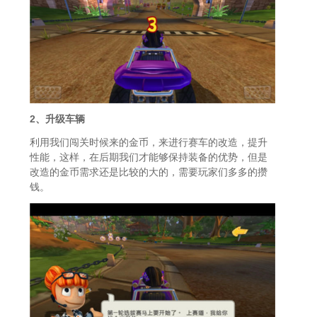
2、升级车辆
利用我们闯关时候来的金币，来进行赛车的改造，提升
性能，这样，在后期我们才能够保持装备的优势，但是
改造的金币需求还是比较的大的，需要玩家们多多的攒
钱。