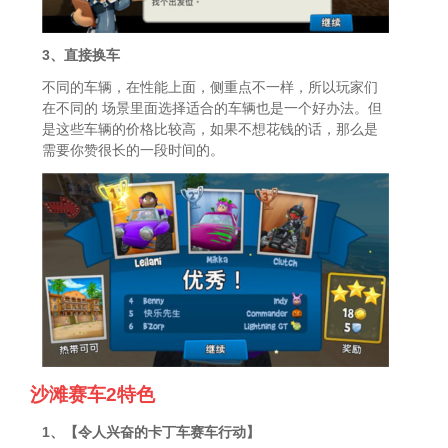
3、直接换车
不同的车辆，在性能上面，侧重点不一样，所以玩家们
在不同的 场景里面选择适合的车辆也是一个好办法。但
是这些车辆的价格比较高，如果不想花钱的话，那么是
需要你赞很长的一段时间的。
沙滩赛车2特色
1、【令人兴奋的卡丁车赛车行动】