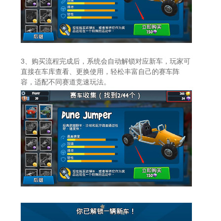
3、购买流程完成后，系统会自动解锁对应新车，玩家可
直接在车库查看、更换使用，轻松丰富自己的赛车阵
容，适配不同赛道竞速玩法。