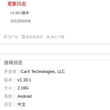
更新日志
v1.19.1版本
优化游戏体验
无广告
免谷歌商店
放心下载
游戏信息
开发者：
CarX Technologies, LLC
版本：
v1.19.1
大小：
2.19G
系统：
Android
语言：
中文