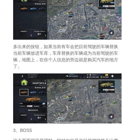
多出来的按钮，如果当前有车会把目前驾驶的车辆替换
当前车辆放进车库，车库替换的车辆成为当前驾驶的车
辆，地图上，在你个人信息的旁边就是购买汽车的地方
了。
3、BOSS