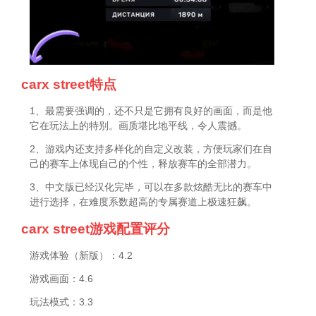
carx street特点
1、最需要强调的，还不只是它拥有良好的画面，而是他
它在玩法上的特别。画质堪比地平线，令人震撼。
2、游戏内还支持多样化的自定义改装，方便玩家们在自
己的赛车上体现自己的个性，释放赛车的全部潜力。
3、中文版已经汉化完毕，可以在多款炫酷无比的赛车中
进行选择，在难度系数超高的专属赛道上极速狂飙。
carx street游戏配置评分
游戏体验（新版）：4.2
游戏画面：4.6
玩法模式：3.3