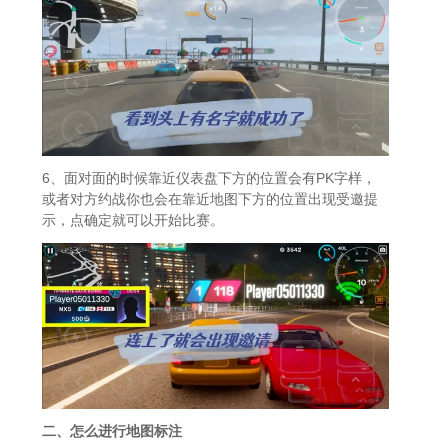
6、面对面的时候靠近仪表盘下方的位置会有PK字样，
或者对方约战你也会在靠近地图下方的位置出现受邀提
示，点确定就可以开始比赛。
二、怎么进行地图标注