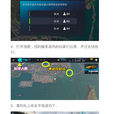
4、打开地图，找到服务器内的玩家们位置，开过去找他
们。
5、看到头上有名字就成功了。