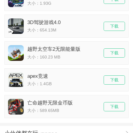
大小：1.93G
3D驾驶游戏4.0
下载
大小：654.13M
​越野太空车2无限能量版
下载
大小：160.23 MB
apex竞速
下载
大小：1.4GB
亡命越野无限金币版
下载
大小：589.65MB