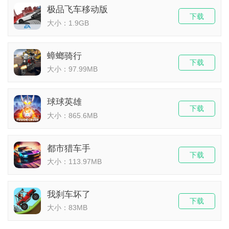
极品飞车移动版
下载
大小：1.9GB
蟑螂骑行
下载
大小：97.99MB
球球英雄
下载
大小：865.6MB
都市猎车手
下载
大小：113.97MB
我刹车坏了
下载
大小：83MB