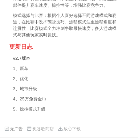
部件提升赛车速度、操控性等，增强比赛竞争力。
模式选择与比赛：根据个人喜好选择不同游戏模式和赛
道，在比赛中发挥驾驶技巧。漂移模式注重漂移角度和
连贯性；比赛模式全力冲刺争取最快速度；多人游戏模
式与其他玩家实时竞技。
更新日志
v2.7版本
1、新车
2、优化
3、城市升级
4、25万免费金币
5、操控模式升级
无广告
免谷歌商店
放心下载