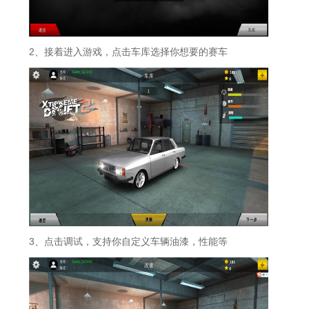
2、接着进入游戏，点击车库选择你想要的赛车
3、点击调试，支持你自定义车辆油漆，性能等