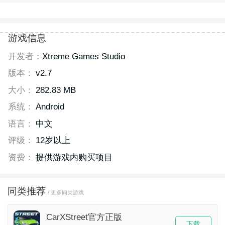
游戏信息
开发者：
Xtreme Games Studio
版本：
v2.7
大小：
282.83 MB
系统：
Android
语言：
中文
评级：
12岁以上
资费：
提供游戏内购买项目
同类推荐
/ 更多同类游戏
CarXStreet官方正版
下载