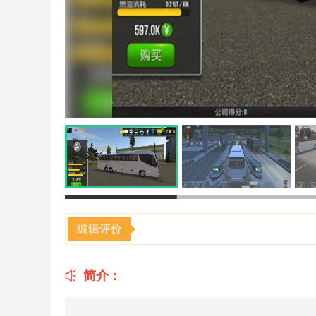
编辑评价
简介：