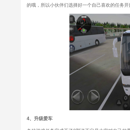
的哦，所以小伙伴们选择好一个自己喜欢的任务开
4、升级爱车