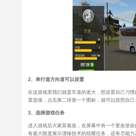
2、单行道方向道可以设置
在这游戏里我们就是车道的老大，想设置自己习惯
置选项，点击第二排第一个图标，就可以按照自己
3、选择游戏任务
进入游戏后大家莫着急，在屏幕中有一个更改使命
有最大限度展示漂移技术的炫耀任务，还有尽能力