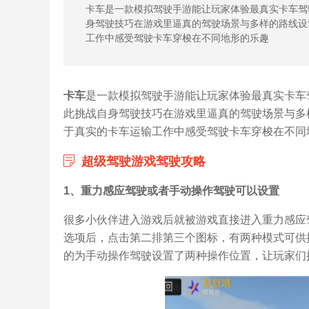
卡车是一款模拟驾驶手游能让玩家体验最真实卡车驾
身驾驶技巧在游戏里逼真的驾驶场景与多样的路线设
工作中感受驾驶卡车穿梭在不同地形的乐趣
卡车
是一款模拟驾驶手游能让玩家体验最真实卡车
此挑战自身驾驶技巧在游戏里逼真的驾驶场景与多
于真实的卡车运输工作中感受驾驶卡车穿梭在不同地
超级驾驶游戏驾驶攻略
1、重力感应驾驶或者手动操作驾驶可以设置
很多小伙伴进入游戏后就被游戏直接进入重力感应
选项后，点击第二排第三个图标，有两种模式可供
的为手动操作驾驶设置了两种操作位置，让玩家们