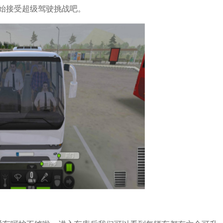
始接受超级驾驶挑战吧。