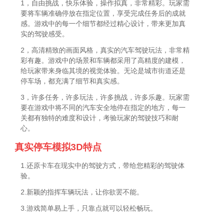
1，自由挑战，快乐体验，操作拟真，非常精彩。玩家需
要将车辆准确停放在指定位置，享受完成任务后的成就
感。游戏中的每一个细节都经过精心设计，带来更加真
实的驾驶感受。
2，高清精致的画面风格，真实的汽车驾驶玩法，非常精
彩有趣。游戏中的场景和车辆都采用了高精度的建模，
给玩家带来身临其境的视觉体验。无论是城市街道还是
停车场，都充满了细节和真实感。
3，许多任务，许多玩法，许多挑战，许多乐趣。玩家需
要在游戏中将不同的汽车安全地停在指定的地方，每一
关都有独特的难度和设计，考验玩家的驾驶技巧和耐
心。
真实停车模拟3D特点
1.还原卡车在现实中的驾驶方式，带给您精彩的驾驶体
验。
2.新颖的指挥车辆玩法，让你欲罢不能。
3.游戏简单易上手，只靠点就可以轻松畅玩。