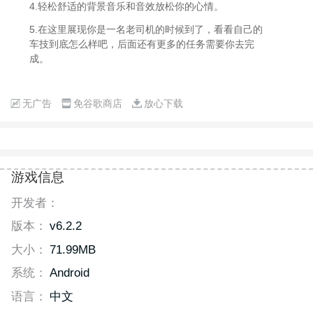
4.轻松舒适的背景音乐和音效放松你的心情。
5.在这里展现你是一名老司机的时候到了，看看自己的
车技到底怎么样吧，后面还有更多的任务需要你去完
成。
无广告
免谷歌商店
放心下载
游戏信息
开发者：
版本：
v6.2.2
大小：
71.99MB
系统：
Android
语言：
中文