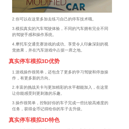
2.你可以在这里多加去练习自己的停车技术哦。
3.模拟真实的汽车驾驶体验，不同的汽车拥有完全不同
的驾驶手感和操作系统。
4.摩托车交通竞赛游戏的成功。享受令人印象深刻的视
觉效果，并在汽车游戏中占据一席之地。
真实停车模拟3D优势
1.游戏操作很简单，还包含了更多的学习驾驶和停放操
作，有更多新的方向。
2.丰富的挑战关卡与更加精彩的水平都能加入，在这里
让你能感受到更刺激的乐趣。
3.操作很简单，控制好你的车子完成一些比较高难度的
任务，获得金币记得给你的车子去升级。
真实停车模拟3D特色