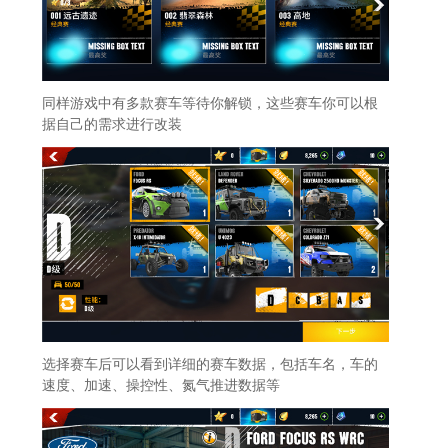
同样游戏中有多款赛车等待你解锁，这些赛车你可以根
据自己的需求进行改装
选择赛车后可以看到详细的赛车数据，包括车名，车的
速度、加速、操控性、氮气推进数据等