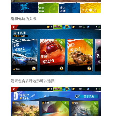
选择你玩的关卡
游戏包含多种地形可以选择