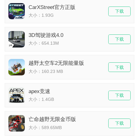
CarXStreet官方正版
下载
大小：1.93G
3D驾驶游戏4.0
下载
大小：654.13M
​越野太空车2无限能量版
下载
大小：160.23 MB
apex竞速
下载
大小：1.4GB
亡命越野无限金币版
下载
大小：589.65MB