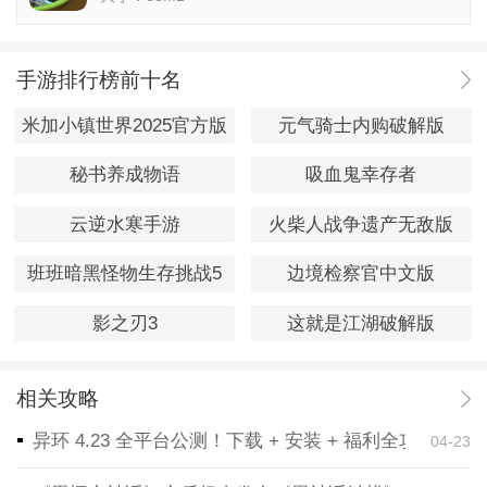
手游排行榜前十名
米加小镇世界2025官方版
元气骑士内购破解版
秘书养成物语
吸血鬼幸存者
云逆水寒手游
火柴人战争遗产无敌版
班班暗黑怪物生存挑战5
边境检察官中文版
影之刃3
这就是江湖破解版
相关攻略
异环 4.23 全平台公测！下载 + 安装 + 福利全攻略，
04-23