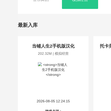
最新入库
当铺人生2手机版汉化
托卡
202.32M | 模拟经营
2026-08-05 12:24:15