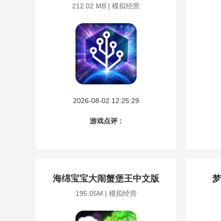
212.02 MB | 模拟经营
2026-08-02 12:25:29
游戏点评 :
海绵宝宝大闹蟹堡王中文版
梦
195.05M | 模拟经营