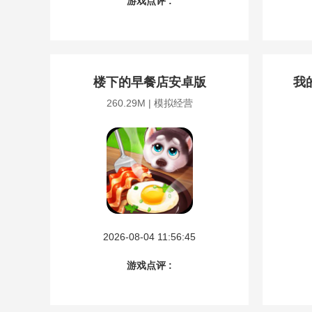
游戏点评 :
楼下的早餐店安卓版
我
260.29M | 模拟经营
2026-08-04 11:56:45
游戏点评 :