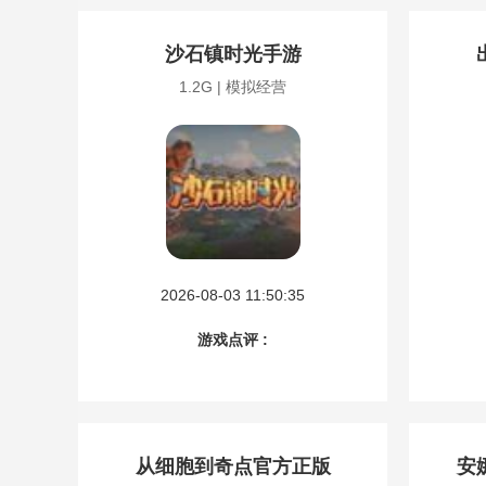
沙石镇时光手游
1.2G | 模拟经营
2026-08-03 11:50:35
游戏点评 :
从细胞到奇点官方正版
安