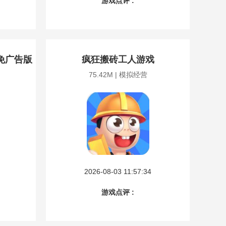
游戏点评 :
免广告版
疯狂搬砖工人游戏
75.42M | 模拟经营
2026-08-03 11:57:34
游戏点评 :