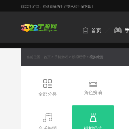
3322手游网：提供新鲜的手游资讯和手游下载！
首页
当前位置：
首页
>
手机游戏
>
模拟经营
>
模拟经营
角色扮演
全部分类
音乐舞蹈
模拟经营