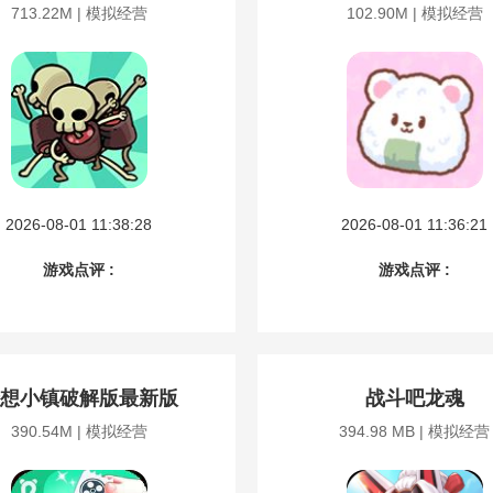
713.22M | 模拟经营
102.90M | 模拟经营
2026-08-01 11:38:28
2026-08-01 11:36:21
游戏点评 :
游戏点评 :
想小镇破解版最新版
战斗吧龙魂
390.54M | 模拟经营
394.98 MB | 模拟经营