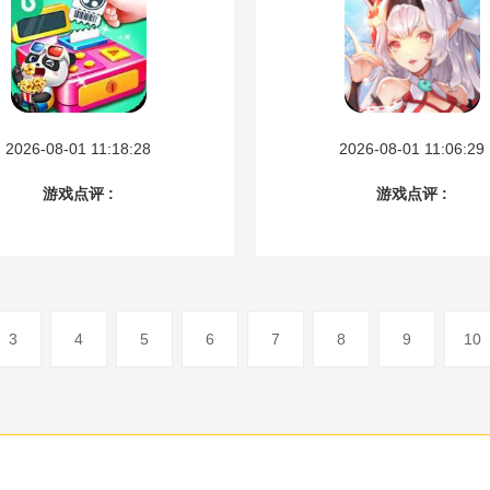
2026-08-01 11:18:28
2026-08-01 11:06:29
游戏点评 :
游戏点评 :
3
4
5
6
7
8
9
10