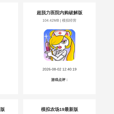
超脱力医院内购破解版
104.42MB | 模拟经营
2026-08-02 12:40:19
游戏点评 :
币版
模拟农场19最新版