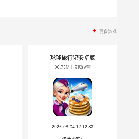
+
更多游戏
球球旅行记安卓版
96.73M | 模拟经营
2026-08-04 12:12:33