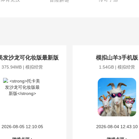
美发沙龙可化妆版最新版
模拟山羊3手机版
375.94MB | 模拟经营
1.54GB | 模拟经营
2026-08-05 12:10:05
2026-08-04 12:43:10