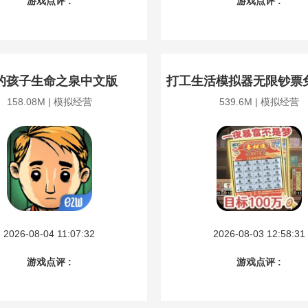
游戏点评 :
游戏点评 :
的孩子生命之泉中文版
打工生活模拟器无限钞票
158.08M | 模拟经营
539.6M | 模拟经营
2026-08-04 11:07:32
2026-08-03 12:58:31
游戏点评 :
游戏点评 :