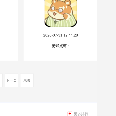
2026-07-31 12:44:28
游戏点评 :
下一页
尾页
+
更多排行