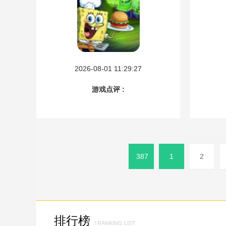
2026-08-01 11:29:27
游戏点评 :
387
1
2
排行榜
/ RANKING LIST