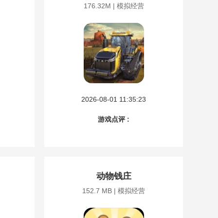
176.32M | 模拟经营
2026-08-01 11:35:23
游戏点评 :
动物钱庄
152.7 MB | 模拟经营