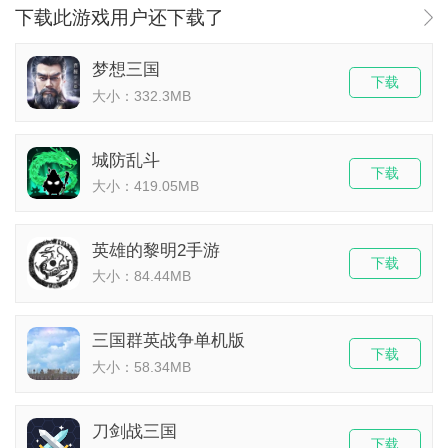
下载此游戏用户还下载了
梦想三国
下载
大小：332.3MB
城防乱斗
下载
大小：419.05MB
英雄的黎明2手游
下载
大小：84.44MB
三国群英战争单机版
下载
大小：58.34MB
刀剑战三国
下载