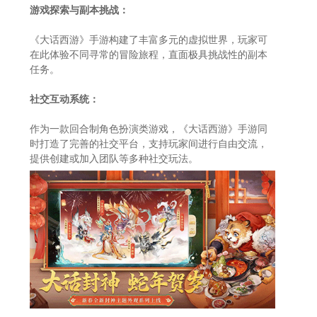
游戏探索与副本挑战：
《大话西游》手游构建了丰富多元的虚拟世界，玩家可
在此体验不同寻常的冒险旅程，直面极具挑战性的副本
任务。
社交互动系统：
作为一款回合制角色扮演类游戏，《大话西游》手游同
时打造了完善的社交平台，支持玩家间进行自由交流，
提供创建或加入团队等多种社交玩法。