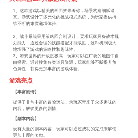
1、这款游戏以精美的画面效果著称，场景构建细腻逼
真。游戏设计了多元化的挑战模式系统，为玩家提供持
续不断的难度递增体验。
2、战斗系统采用策略回合制设计，要求玩家具备战术规
划能力，通过合理的技能搭配才能取胜，这种机制极大
地增强了游戏的策略性和趣味性。
3、游戏世界的开放度极高，玩家可以在广袤的地图中自
由探索。通过搜集各类道具资源，玩家能够不断提升角
色属性，获得更加丰富的游戏体验。
游戏亮点
【丰富剧情】
提供了非常丰富的冒险玩法，为玩家带来了众多趣味的
内容，解锁更多的剧情。
【副本内容】
设有大量的副本内容，玩家可以通过成功的完成来解锁
更加丰厚的奖励。