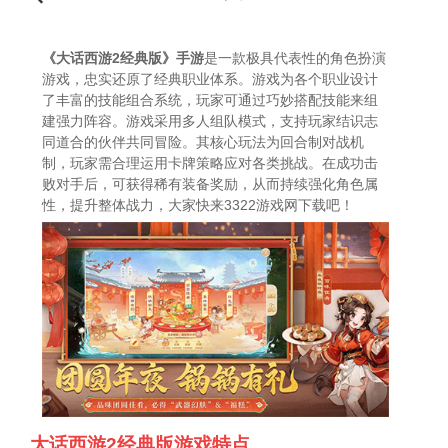
《大话西游2经典版》手游
是一款极具代表性的角色扮演
游戏，忠实还原了经典职业体系。游戏为各个职业设计
了丰富的技能组合系统，玩家可通过巧妙搭配技能来组
建强力阵容。游戏采用多人组队模式，支持玩家结识志
同道合的伙伴共同冒险。其核心玩法为回合制对战机
制，玩家需合理运用卡牌策略应对各类挑战。在成功击
败对手后，可获得稀有装备奖励，从而持续强化角色属
性，提升整体战力，大家快来3322游戏网下载吧！
大话西游2经典版游戏特点