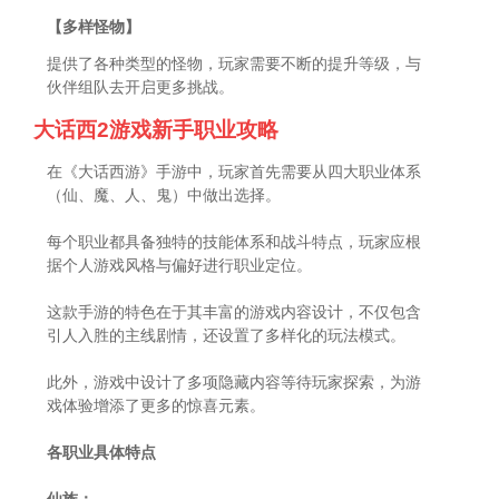
【多样怪物】
提供了各种类型的怪物，玩家需要不断的提升等级，与
伙伴组队去开启更多挑战。
大话西2游戏新手职业攻略
在《大话西游》手游中，玩家首先需要从四大职业体系
（仙、魔、人、鬼）中做出选择。
每个职业都具备独特的技能体系和战斗特点，玩家应根
据个人游戏风格与偏好进行职业定位。
这款手游的特色在于其丰富的游戏内容设计，不仅包含
引人入胜的主线剧情，还设置了多样化的玩法模式。
此外，游戏中设计了多项隐藏内容等待玩家探索，为游
戏体验增添了更多的惊喜元素。
各职业具体特点