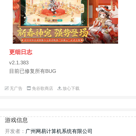
更细日志
v2.1.383
目前已修复所有BUG
无广告
免谷歌商店
放心下载
游戏信息
开发者：
广州网易计算机系统有限公司