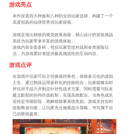
游戏亮点
本作设置四大种族和八种职业供玩家选择，构建了一个
高度拟真的仙侠世界供玩家探索。
游戏呈现出精致的视觉效果画面，精心设计的冒险挑战
系统为玩家带来丰富的游戏体验。
游戏内容全面多样，包括玩家竞技对战和各类探险玩
法，为游戏爱好者提供极具挑战性的互动内容。
游戏点评
在游戏中玩家可自主切换操控角色，体验多元化的虚拟
人生。通过熟练运用多样化的技能组合，玩家能够实时
评估对手战力并制定针对性战术方案。同时需要与队友
建立默契的协同作战机制，实现高效配合。当角色成长
至特定等级阶段，将解锁骑乘系统奖励。游戏支持实时
技能释放功能，让玩家充分施展战斗策略，书写属于自
己的辉煌篇章。