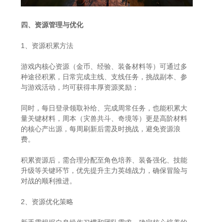
四、资源管理与优化
1、资源积累方法
游戏内核心资源（金币、经验、装备材料等）可通过多
种途径积累，日常完成主线、支线任务，挑战副本、参
与游戏活动，均可获得丰厚资源奖励；
同时，每日登录领取补给、完成周常任务，也能积累大
量关键材料，周本（灾兽共斗、奇境等）更是高阶材料
的核心产出源，每周刷新后需及时挑战，避免资源浪
费。
积累资源后，需合理分配至角色培养、装备强化、技能
升级等关键环节，优先提升主力英雄战力，确保冒险与
对战的顺利推进。
2、资源优化策略