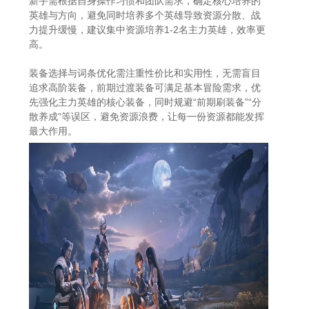
新手需根据自身操作习惯和团队需求，确定核心培养的
英雄与方向，避免同时培养多个英雄导致资源分散、战
力提升缓慢，建议集中资源培养1-2名主力英雄，效率更
高。
装备选择与词条优化需注重性价比和实用性，无需盲目
追求高阶装备，前期过渡装备可满足基本冒险需求，优
先强化主力英雄的核心装备，同时规避“前期刷装备”“分
散养成”等误区，避免资源浪费，让每一份资源都能发挥
最大作用。