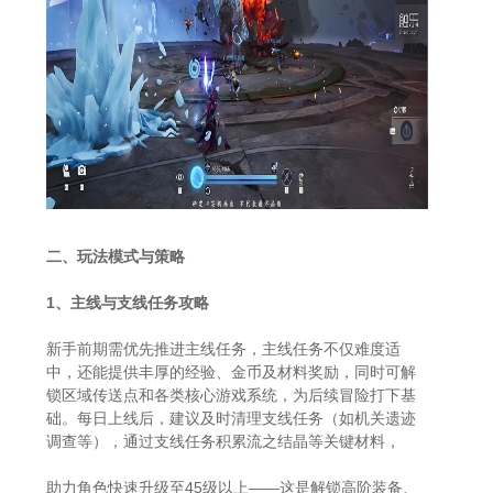
二、玩法模式与策略
1、主线与支线任务攻略
新手前期需优先推进主线任务，主线任务不仅难度适
中，还能提供丰厚的经验、金币及材料奖励，同时可解
锁区域传送点和各类核心游戏系统，为后续冒险打下基
础。每日上线后，建议及时清理支线任务（如机关遗迹
调查等），通过支线任务积累流之结晶等关键材料，
助力角色快速升级至45级以上——这是解锁高阶装备、