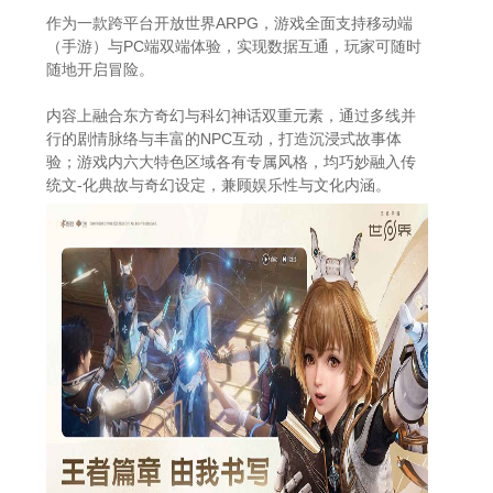
作为一款跨平台开放世界ARPG，游戏全面支持移动端
（手游）与PC端双端体验，实现数据互通，玩家可随时
随地开启冒险。
内容上融合东方奇幻与科幻神话双重元素，通过多线并
行的剧情脉络与丰富的NPC互动，打造沉浸式故事体
验；游戏内六大特色区域各有专属风格，均巧妙融入传
统文-化典故与奇幻设定，兼顾娱乐性与文化内涵。