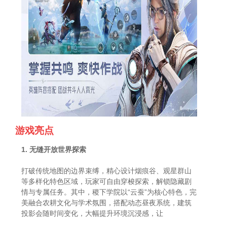
游戏亮点
1. 无缝开放世界探索
打破传统地图的边界束缚，精心设计烟痕谷、观星群山
等多样化特色区域，玩家可自由穿梭探索，解锁隐藏剧
情与专属任务。其中，稷下学院以“云蚕”为核心特色，完
美融合农耕文化与学术氛围，搭配动态昼夜系统，建筑
投影会随时间变化，大幅提升环境沉浸感，让