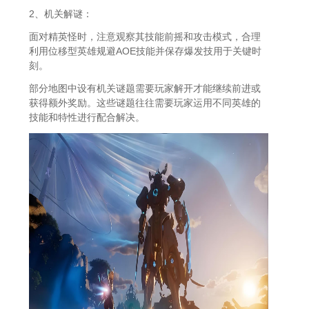
2、机关解谜：
面对精英怪时，注意观察其技能前摇和攻击模式，合理
利用位移型英雄规避AOE技能并保存爆发技用于关键时
刻。
部分地图中设有机关谜题需要玩家解开才能继续前进或
获得额外奖励。这些谜题往往需要玩家运用不同英雄的
技能和特性进行配合解决。