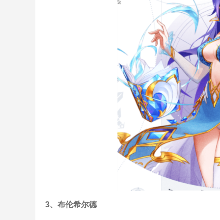
3、布伦希尔德