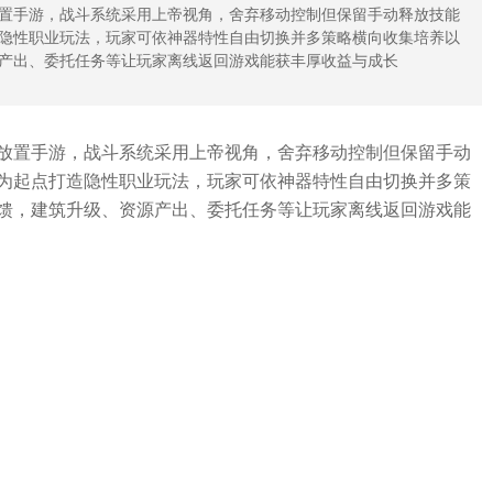
置手游，战斗系统采用上帝视角，舍弃移动控制但保留手动释放技能
隐性职业玩法，玩家可依神器特性自由切换并多策略横向收集培养以
产出、委托任务等让玩家离线返回游戏能获丰厚收益与成长
放置手游，战斗系统采用上帝视角，舍弃移动控制但保留手动
为起点打造隐性职业玩法，玩家可依神器特性自由切换并多策
馈，建筑升级、资源产出、委托任务等让玩家离线返回游戏能