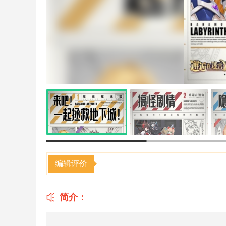
编辑评价
简介：