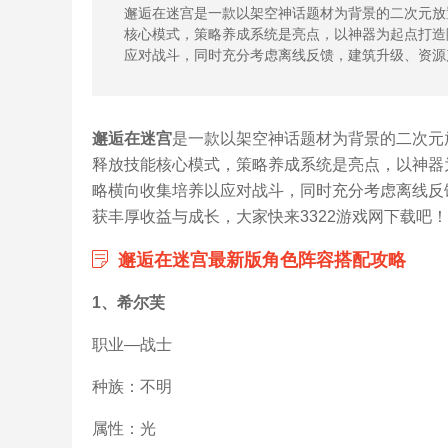
邂逅在迷宫是一款以架空神话题材为背景的二次元放
核心模式，策略养成系统是亮点，以神器为起点打造
应对战斗，同时充分考虑离线反馈，建筑升级、资源
邂逅在迷宫
是一款以架空神话题材为背景的二次元
释放技能核心模式，策略养成系统是亮点，以神器
略横向收集培养以应对战斗，同时充分考虑离线反
获丰厚收益与成长，大家快来3322游戏网下载吧！
邂逅在迷宫最新版角色阵容搭配攻略
1、希尔芙
职业—战士
种族：不明
属性：光