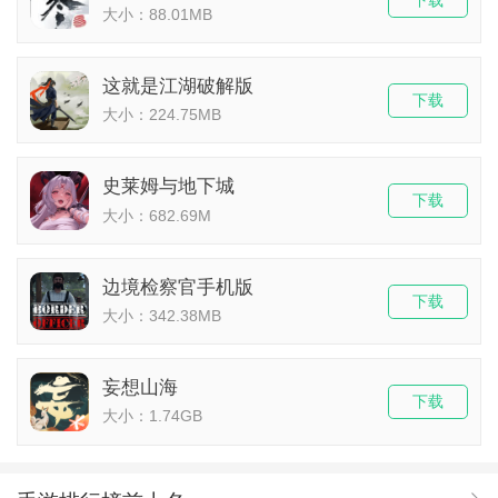
大小：88.01MB
这就是江湖破解版
下载
大小：224.75MB
史莱姆与地下城
下载
大小：682.69M
边境检察官手机版
下载
大小：342.38MB
妄想山海
下载
大小：1.74GB