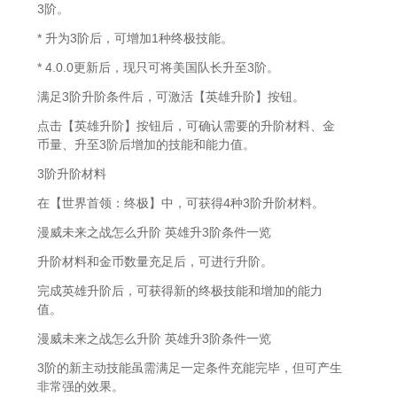
3阶。
* 升为3阶后，可增加1种终极技能。
* 4.0.0更新后，现只可将美国队长升至3阶。
满足3阶升阶条件后，可激活【英雄升阶】按钮。
点击【英雄升阶】按钮后，可确认需要的升阶材料、金
币量、升至3阶后增加的技能和能力值。
3阶升阶材料
在【世界首领：终极】中，可获得4种3阶升阶材料。
漫威未来之战怎么升阶 英雄升3阶条件一览
升阶材料和金币数量充足后，可进行升阶。
完成英雄升阶后，可获得新的终极技能和增加的能力
值。
漫威未来之战怎么升阶 英雄升3阶条件一览
3阶的新主动技能虽需满足一定条件充能完毕，但可产生
非常强的效果。