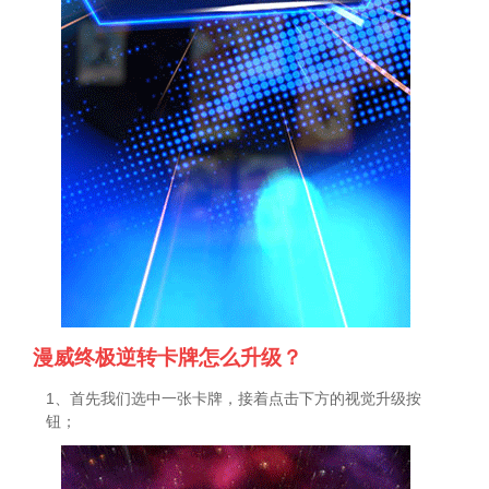
漫威终极逆转卡牌怎么升级？
1、首先我们选中一张卡牌，接着点击下方的视觉升级按
钮；