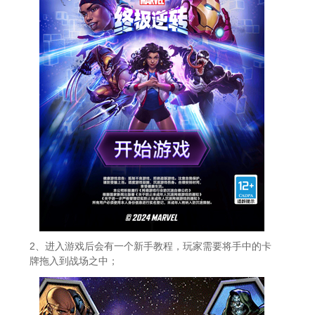
2、进入游戏后会有一个新手教程，玩家需要将手中的卡
牌拖入到战场之中；