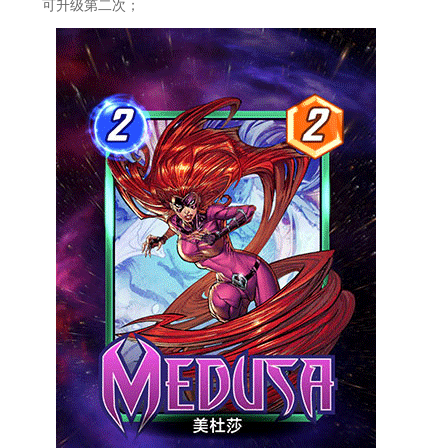
可升级第二次；