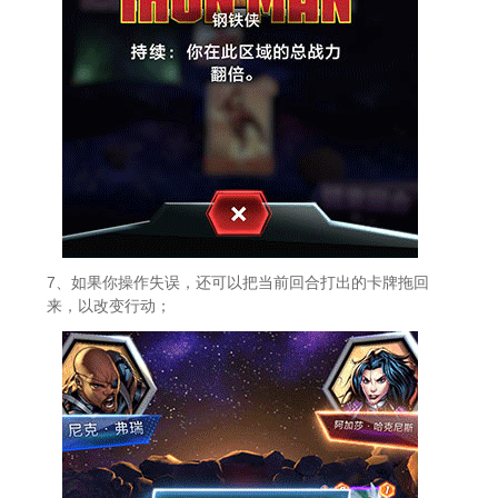
7、如果你操作失误，还可以把当前回合打出的卡牌拖回
来，以改变行动；