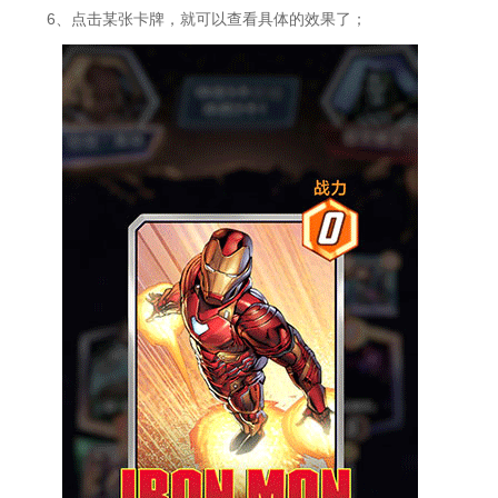
6、点击某张卡牌，就可以查看具体的效果了；