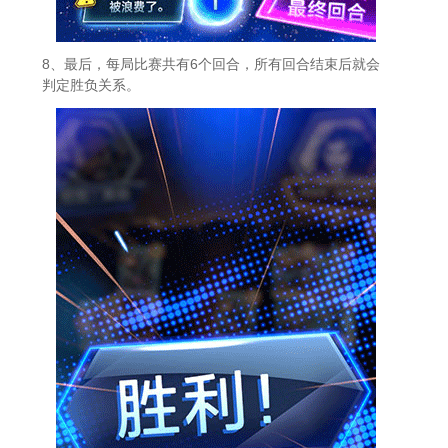
8、最后，每局比赛共有6个回合，所有回合结束后就会
判定胜负关系。