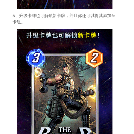
5、升级卡牌也可解锁新卡牌，并且你还可以将其添加至
卡组。