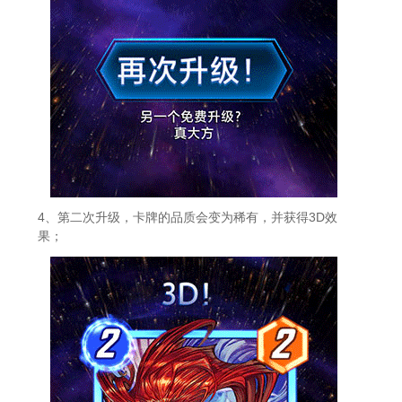
4、第二次升级，卡牌的品质会变为稀有，并获得3D效
果；