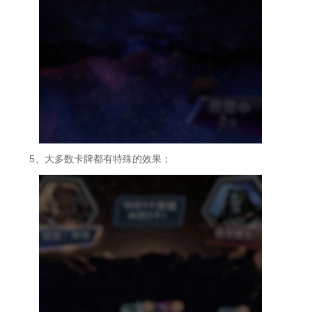
5、大多数卡牌都有特殊的效果；