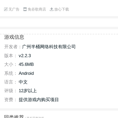
无广告
免谷歌商店
放心下载
游戏信息
开发者：
广州半桶网络科技有限公司
版本：
v2.2.3
大小：
45.6MB
系统：
Android
语言：
中文
评级：
12岁以上
资费：
提供游戏内购买项目
同类推荐