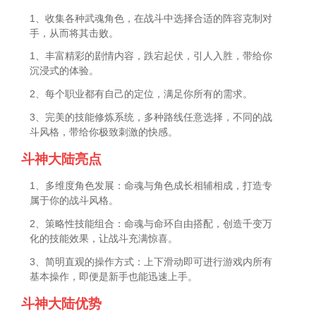
1、收集各种武魂角色，在战斗中选择合适的阵容克制对
手，从而将其击败。
1、丰富精彩的剧情内容，跌宕起伏，引人入胜，带给你
沉浸式的体验。
2、每个职业都有自己的定位，满足你所有的需求。
3、完美的技能修炼系统，多种路线任意选择，不同的战
斗风格，带给你极致刺激的快感。
斗神大陆亮点
1、多维度角色发展：命魂与角色成长相辅相成，打造专
属于你的战斗风格。
2、策略性技能组合：命魂与命环自由搭配，创造千变万
化的技能效果，让战斗充满惊喜。
3、简明直观的操作方式：上下滑动即可进行游戏内所有
基本操作，即便是新手也能迅速上手。
斗神大陆优势