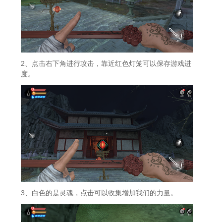
2、点击右下角进行攻击，靠近红色灯笼可以保存游戏进
度。
3、白色的是灵魂，点击可以收集增加我们的力量。