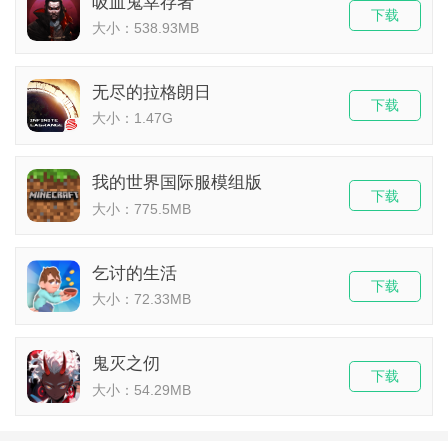
吸血鬼幸存者
下载
大小：538.93MB
无尽的拉格朗日
下载
大小：1.47G
我的世界国际服模组版
下载
大小：775.5MB
乞讨的生活
下载
大小：72.33MB
鬼灭之仞
下载
大小：54.29MB