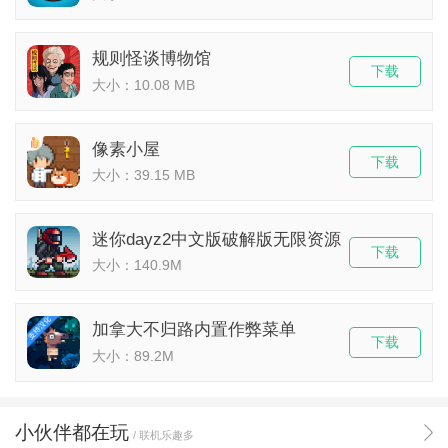
规则怪谈博物馆
下载
大小：10.08 MB
像素小屋
下载
大小：39.15 MB
迷你dayz2中文版破解版无限资源
下载
大小：140.9M
加拿大不归路内置作弊菜单
下载
大小：89.2M
小伙伴都在玩
/ 联机乐趣多