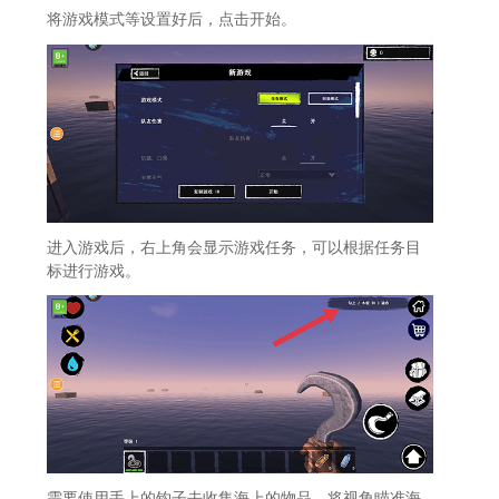
将游戏模式等设置好后，点击开始。
进入游戏后，右上角会显示游戏任务，可以根据任务目
标进行游戏。
需要使用手上的钩子去收集海上的物品。将视角瞄准海