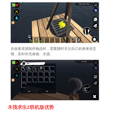
在收集资源制作物品时，需要随时关注自己的身体状态
哦，及时补充食物、水源。
木筏求生2联机版优势