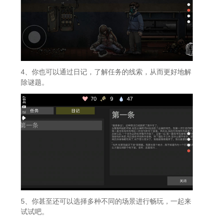
4、你也可以通过日记，了解任务的线索，从而更好地解
除谜题。
5、你甚至还可以选择多种不同的场景进行畅玩，一起来
试试吧。