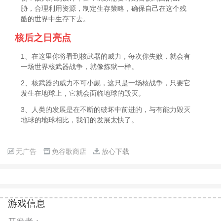
胁，合理利用资源，制定生存策略，确保自己在这个残
酷的世界中生存下去。
核后之日亮点
1、在这里你将看到核武器的威力，每次你失败，就会有
一场世界核武器战争，就像炼狱一样。
2、核武器的威力不可小觑，这只是一场核战争，只要它
发生在地球上，它就会面临地球的毁灭。
3、人类的发展是在不断的破坏中前进的，与有能力毁灭
地球的地球相比，我们的发展太快了。
无广告
免谷歌商店
放心下载
游戏信息