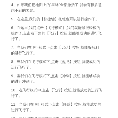
4、如果我们把地图上的“星球”全部激活了,就会有很多意
想不到的奖励。
5、在这里,我们的【快捷键】按钮也可以进行操作了。
6、在这里,我们点击【飞行模式】,我们就能够很轻松的
操作了,点击右下角的【飞行】按钮,就能够成功的进行飞
行了。
7、当我们在飞行模式下点击【启动】按钮,就能够顺利
的进行飞行了。
8、当我们在飞行模式下,点击【起飞】按钮,就能成功的
进行飞行了。
9、当我们在飞行模式下,点击【冲刺】按钮,就能够成功
的进行冲刺了。
10、在飞行模式中,点击【飞行】按钮,就能成功的进行飞
行了。
11、当我们在飞行模式下点击【降落】按钮,就能成功的
进行飞行了。