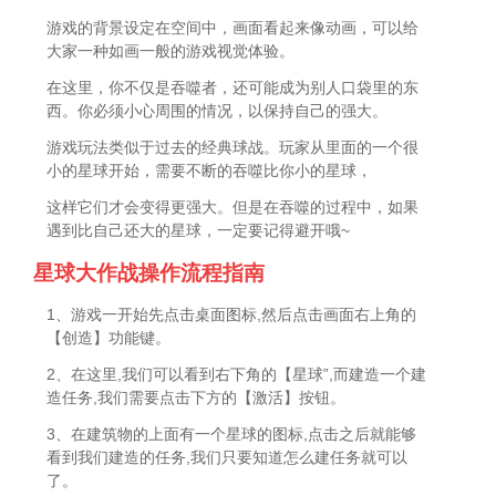
游戏的背景设定在空间中，画面看起来像动画，可以给
大家一种如画一般的游戏视觉体验。
在这里，你不仅是吞噬者，还可能成为别人口袋里的东
西。你必须小心周围的情况，以保持自己的强大。
游戏玩法类似于过去的经典球战。玩家从里面的一个很
小的星球开始，需要不断的吞噬比你小的星球，
这样它们才会变得更强大。但是在吞噬的过程中，如果
遇到比自己还大的星球，一定要记得避开哦~
星球大作战操作流程指南
1、游戏一开始先点击桌面图标,然后点击画面右上角的
【创造】功能键。
2、在这里,我们可以看到右下角的【星球”,而建造一个建
造任务,我们需要点击下方的【激活】按钮。
3、在建筑物的上面有一个星球的图标,点击之后就能够
看到我们建造的任务,我们只要知道怎么建任务就可以
了。