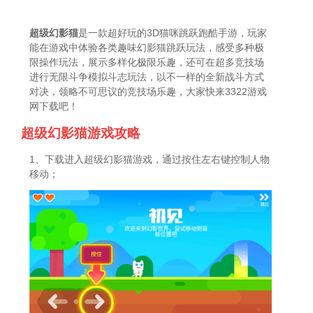
超级幻影猫
是一款超好玩的3D猫咪跳跃跑酷手游，玩家
能在游戏中体验各类趣味幻影猫跳跃玩法，感受多种极
限操作玩法，展示多样化极限乐趣，还可在超多竞技场
进行无限斗争模拟斗志玩法，以不一样的全新战斗方式
对决，领略不可思议的竞技场乐趣，大家快来3322游戏
网下载吧！
超级幻影猫游戏攻略
1、下载进入超级幻影猫游戏，通过按住左右键控制人物
移动；