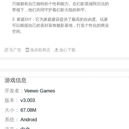
只猫都有自己独特的个性和能力。在幻影英雄阿尔法的
带领下，他们共同守护着幻影大陆的和平。
3. 家庭DIY：它为家庭建设提供了极高的自由度。玩家
可以根据自己的喜好装饰魅影基地，打造个性化的商业
空间。
无广告
免谷歌商店
放心下载
游戏信息
开发者：
Veewo Games
版本：
v3.003
大小：
67.08M
系统：
Android