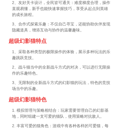
2、友好关卡设计，全民皆可通关：难度梯度合理，操作
直观易懂，新手也能快速掌握技巧，享受从起点到英雄
的成长旅程。
3、合作式探索乐趣：不仅自己寻宝，还能协助伙伴发现
隐藏道具，增添互动与协作的温馨趣味。
超级幻影猫特点
1、采取各种类型的极限操作的体验，展示多种玩法的乐
趣跳跃竞技。
2、战斗猫当中的全新战斗方式的对决，可以进行无限操
作的乐趣特色。
3、无限制的全新战斗方式的幻影猫的玩法，特色的竞技
场当中的乐趣。
超级幻影猫特色
1. 模拟管理与策略相结合：玩家需要管理自己的幻影基
地，同时组建一支可爱的猫队，使用策略对抗敌人。
2. 丰富可爱的猫角色：游戏中有各种各样的可爱猫，每