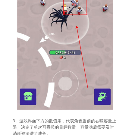
3、游戏界面下方的数值条，代表角色当前的吞噬容量上
限，决定了单次可吞噬的目标数量，容量满后需要及时
消耗资源进阶成长。