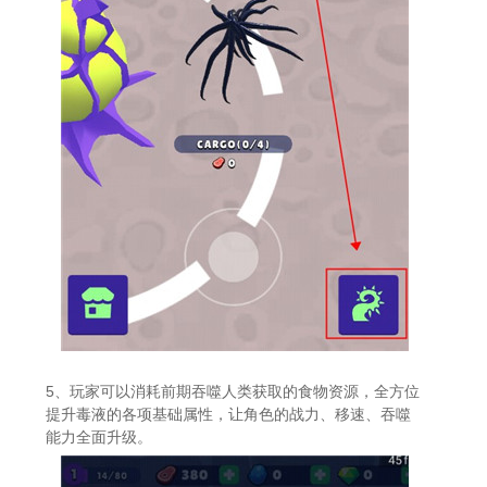
5、玩家可以消耗前期吞噬人类获取的食物资源，全方位
提升毒液的各项基础属性，让角色的战力、移速、吞噬
能力全面升级。