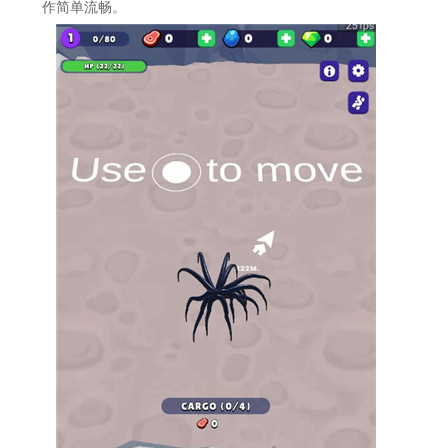
作简单流畅。