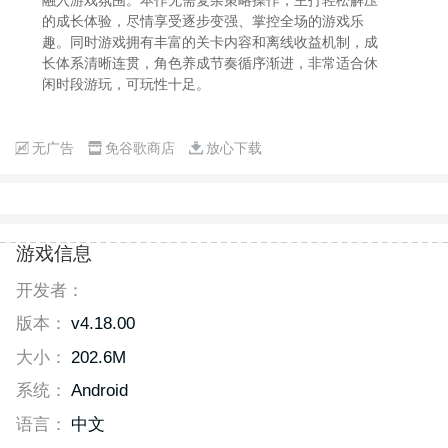
的成长体验，尽情享受逐步变强、掌控全场的游戏乐
趣。同时游戏拥有丰富的关卡内容和离线收益机制，成
长体系清晰连贯，角色养成节奏循序渐进，非常适合休
闲时段游玩，可玩性十足。
无广告
免谷歌商店
放心下载
游戏信息
开发者：
版本：
v4.18.00
大小：
202.6M
系统：
Android
语言：
中文