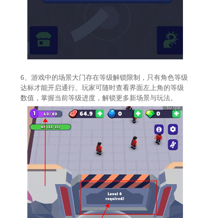
6、游戏中的场景大门存在等级解锁限制，只有角色等级
达标才能开启通行。玩家可随时查看界面左上角的等级
数值，掌握当前等级进度，解锁更多新场景与玩法。