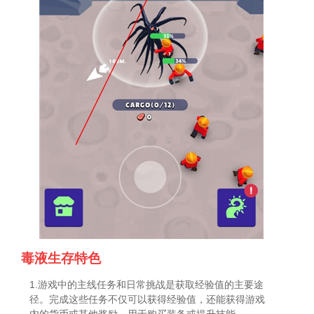
毒液生存特色
1.游戏中的主线任务和日常挑战是获取经验值的主要途
径。完成这些任务不仅可以获得经验值，还能获得游戏