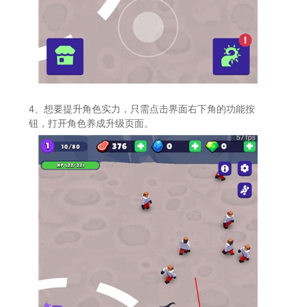
4、想要提升角色实力，只需点击界面右下角的功能按
钮，打开角色养成升级页面。