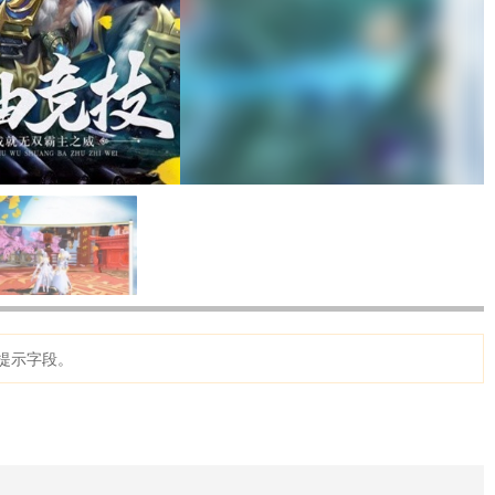
提示字段。