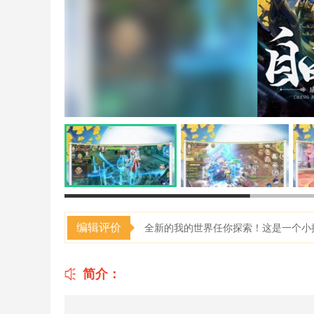
编辑评价
全新的我的世界任你探索！这是一个小
简介：