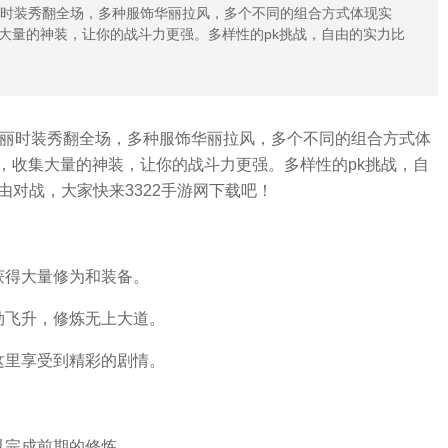
丽时装秀翻全场，多种服饰华丽拉风，多个不同的组合方式体现实
大量的神装，让你的战斗力更强。多样性的pk挑战，自由的实力比
华丽时装秀翻全场，多种服饰华丽拉风，多个不同的组合方式体
，收集大量的神装，让你的战斗力更强。多样性的pk挑战，自
由对战，大家快来3322手游网下载吧！
获得大量修为和装备。
劫飞升，修炼无上大道。
这里享受到精彩的剧情。
以完成前期的修炼。