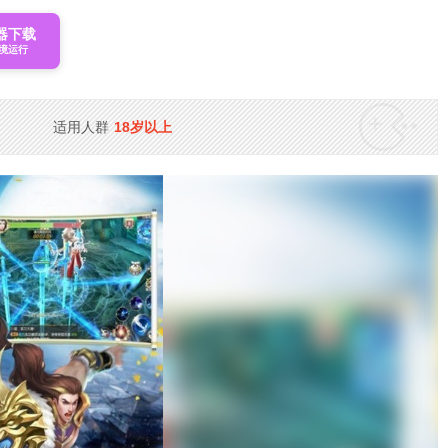
器下载
境运行
适用人群
18岁以上