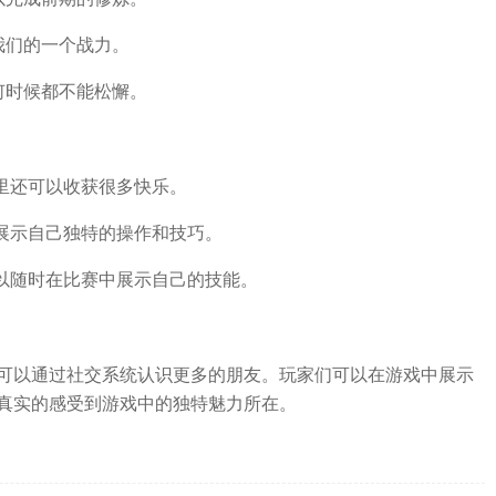
我们的一个战力。
何时候都不能松懈。
里还可以收获很多快乐。
展示自己独特的操作和技巧。
可以随时在比赛中展示自己的技能。
可以通过社交系统认识更多的朋友。玩家们可以在游戏中展示
真实的感受到游戏中的独特魅力所在。