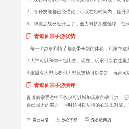
2、各种技能都已经强化，可以在短时间内，提升
3、神魔之战已经开启了，全力对抗那些怪物，任
青道仙宗手游优势
1.每一个故事和情节都会带来新的体验，玩家在这
2.大神可以和你一起比赛。现在，玩家可以在这里
3.这里有大型比赛和大型竞技场可以参加，玩家
青道仙宗手游测评
青道仙宗手游中不仅仅可以增加玩家的战斗力，还
自己强大的实力，同时还可以尽情的在这里对战。
需要网络
放心下载
免谷歌商店