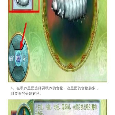
4、在喂养里面选择要喂养的食物，这里面的食物越多，
对要养的蛊越有利。