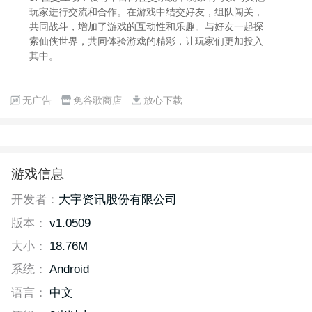
玩家进行交流和合作。在游戏中结交好友，组队闯关，
共同战斗，增加了游戏的互动性和乐趣。与好友一起探
索仙侠世界，共同体验游戏的精彩，让玩家们更加投入
其中。
无广告
免谷歌商店
放心下载
游戏信息
开发者：
大宇资讯股份有限公司
版本：
v1.0509
大小：
18.76M
系统：
Android
语言：
中文