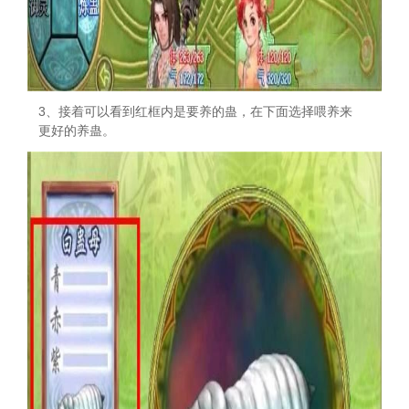
3、接着可以看到红框内是要养的蛊，在下面选择喂养来
更好的养蛊。