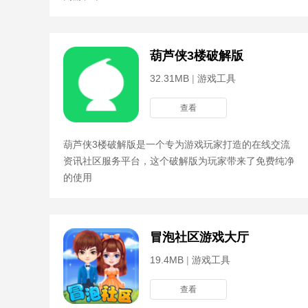
葫芦侠3楼破解版
32.31MB
|
游戏工具
查看
葫芦侠3楼破解版是一个专为游戏玩家打造的在线交流
资讯社区服务平台，这个破解版为玩家带来了免费纯净
的使用
冒泡社区游戏大厅
19.4MB
|
游戏工具
查看