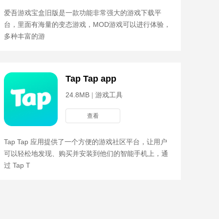
爱吾游戏宝盒旧版是一款功能非常强大的游戏下载平
台，里面有海量的变态游戏，MOD游戏可以进行体验，
多种丰富的游
Tap Tap app
24.8MB
|
游戏工具
查看
Tap Tap 应用提供了一个方便的游戏社区平台，让用户
可以轻松地发现、购买并安装到他们的智能手机上，通
过 Tap T