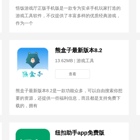
悟饭游戏厅正版手机版是一款专为安卓手机玩家打造的
游戏工具软件，不仅提供了丰富多样的优质经典游戏，
作为一个
熊盒子最新版本8.2
13.62MB
|
游戏工具
查看
熊盒子最新版本8.2是一款功能众多，可以自由搜索你想
要的资源，还提供一些福利信息，而且都是支持免费下
载的，拥有
纽扣助手app免费版