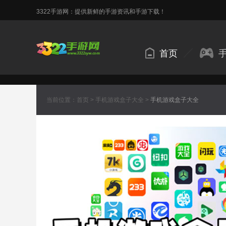
3322手游网：提供新鲜的手游资讯和手游下载！
首页
当前位置：
首页
>
手机游戏盒子大全
>
手机游戏盒子大全