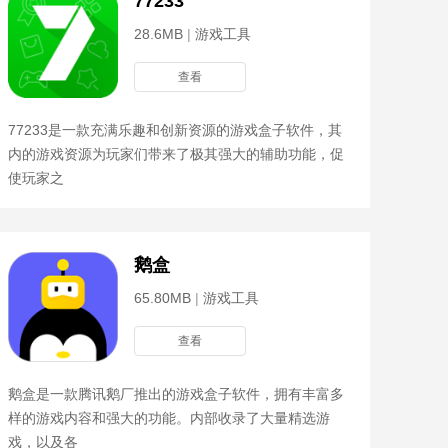
77233
28.6MB
|
游戏工具
查看
77233是一款充满乐趣和创新资源的游戏盒子软件，其
内的游戏资源为玩家们带来了极其强大的辅助功能，促
使玩家之
鹅盒
65.80MB
|
游戏工具
查看
鹅盒是一款腾讯鹅厂推出的游戏盒子软件，拥有丰富多
样的游戏内容和强大的功能。内部收录了大量精选游
戏，以及各