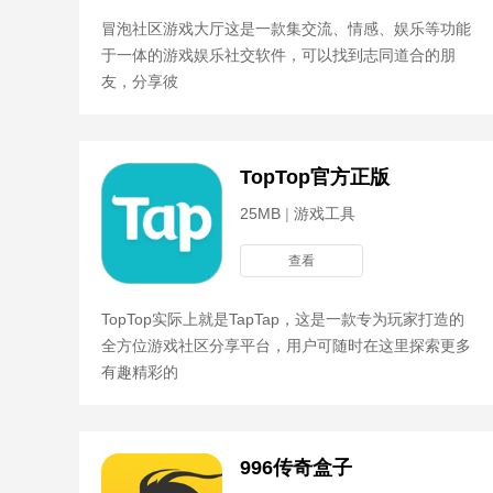
冒泡社区游戏大厅这是一款集交流、情感、娱乐等功能
于一体的游戏娱乐社交软件，可以找到志同道合的朋
友，分享彼
TopTop官方正版
25MB
|
游戏工具
查看
TopTop实际上就是TapTap，这是一款专为玩家打造的
全方位游戏社区分享平台，用户可随时在这里探索更多
有趣精彩的
996传奇盒子