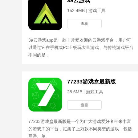
3a云游戏
152.4MB
|
游戏工具
查看
3a云游戏app是一款非常受欢迎的云游戏平台，用户可
以通过它在手机或PC上畅玩大量游戏，与传统游戏平台
不同的是，
77233游戏盒最新版
28.6MB
|
游戏工具
查看
77233游戏盒最新版是一个为广大游戏爱好者带来丰富
的游戏库的平台，汇集了上万款不同类型的游戏，包括
网游、单