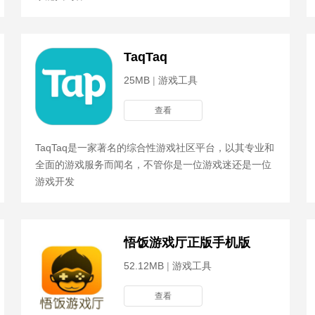
TaqTaq
25MB
|
游戏工具
查看
TaqTaq是一家著名的综合性游戏社区平台，以其专业和
全面的游戏服务而闻名，不管你是一位游戏迷还是一位
游戏开发
悟饭游戏厅正版手机版
52.12MB
|
游戏工具
查看