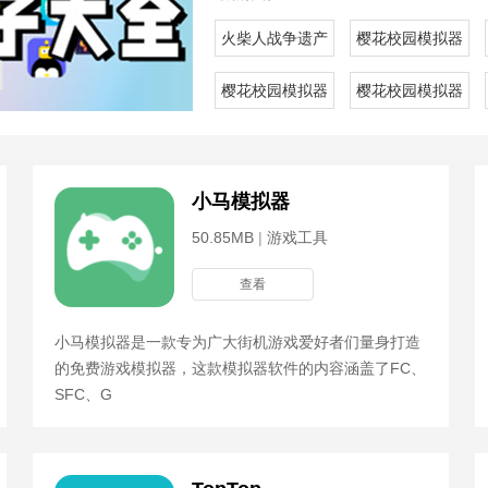
火柴人战争遗产白骨皮肤模组官方版
樱花校园模拟器内
樱花校园模拟器内置菜单版
樱花校园模拟器无
小马模拟器
50.85MB
|
游戏工具
查看
小马模拟器是一款专为广大街机游戏爱好者们量身打造
的免费游戏模拟器，这款模拟器软件的内容涵盖了FC、
SFC、G