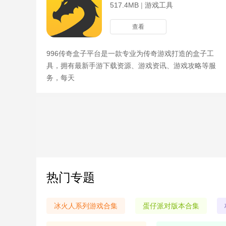
517.4MB
|
游戏工具
查看
996传奇盒子平台是一款专业为传奇游戏打造的盒子工
具，拥有最新手游下载资源、游戏资讯、游戏攻略等服
务，每天
热门专题
冰火人系列游戏合集
蛋仔派对版本合集