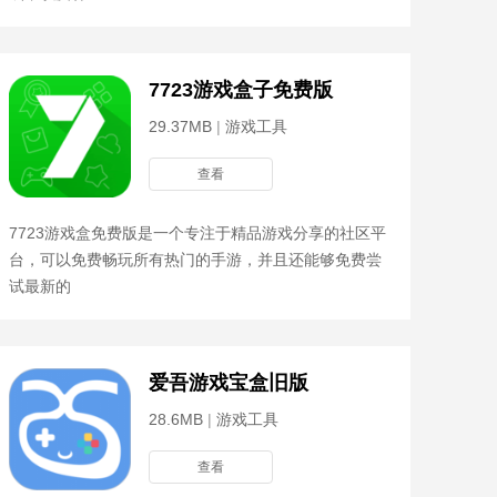
7723游戏盒子免费版
29.37MB
|
游戏工具
查看
7723游戏盒免费版是一个专注于精品游戏分享的社区平
台，可以免费畅玩所有热门的手游，并且还能够免费尝
试最新的
爱吾游戏宝盒旧版
28.6MB
|
游戏工具
查看