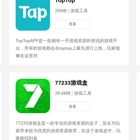
TopTop
25MB
|
游戏工具
查看
TopTopAPP是一款拥有一手游戏资源和资讯的游戏平
台，所有的游戏都会在toptop上最先进行上线，玩家能
够在这里对
77233游戏盒
28.6MB
|
游戏工具
查看
77233游戏盒是一款专业的游戏资源的盒子，旨在为玩
家带来较为优质的游戏资源推荐，在这个游戏盒中，玩
家能找到各