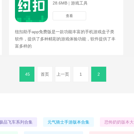
28.6MB
|
游戏工具
查看
纽扣助手app免费版是一款功能丰富的手机游戏盒子类
软件，提供了多种精彩的游戏体验功能，软件提供了丰
富多样的
45
首页
上一页
1
2
极品飞车系列合集
元气骑士手游版本合集
恐怖奶奶版本大