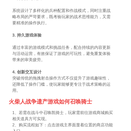
系统设计了多样化的兵种配置和作战模式，同时注重战
略布局的严苛要求，既考验玩家的战术思维能力，又需
要精准的操作执行。
3. 持久游戏体验
通过丰富的游戏模式和挑战任务，配合持续的内容更新
与活动运营，有效保证了游戏的可玩性，避免重复体验
带来的审美疲劳。
4. 创新交互设计
突破传统的拖拽射击操作方式不仅提升了游戏趣味性，
还降低了操作门槛，使玩家能够更专注于战术策略的运
用。
火柴人战争遗产游戏如何召唤骑士
1、若需在战斗中召唤凯骑士，玩家需前往游戏商城购买
相关道具方可实现。
2、购买流程如下：点击游戏主界面显着位置的商店功能
入口。