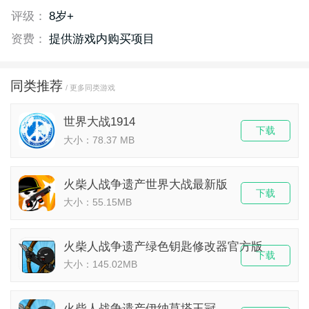
评级：
8岁+
资费：
提供游戏内购买项目
同类推荐
/ 更多同类游戏
世界大战1914
下载
大小：78.37 MB
火柴人战争遗产世界大战最新版
下载
大小：55.15MB
火柴人战争遗产绿色钥匙修改器官方版
下载
大小：145.02MB
火柴人战争遗产伊纳莫塔王冠