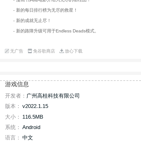
- 新的每日排行榜为无尽的救星！
- 新的成就无止尽！
- 新的路障升级可用于Endless Deads模式。
无广告
免谷歌商店
放心下载
游戏信息
开发者：
广州高桂科技有限公司
版本：
v2022.1.15
大小：
116.5MB
系统：
Android
语言：
中文