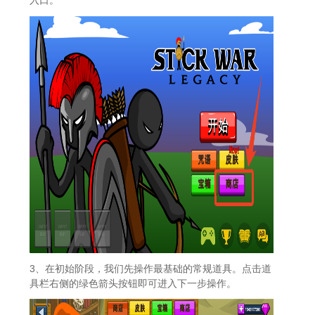
3、在初始阶段，我们先操作最基础的常规道具。点击道
具栏右侧的绿色箭头按钮即可进入下一步操作。