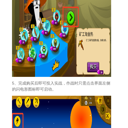
5、完成购买后即可投入实战，作战时只需点击界面左侧
的闪电形图标即可启动。