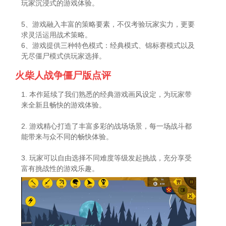
玩家沉浸式的游戏体验。
5、游戏融入丰富的策略要素，不仅考验玩家实力，更要
求灵活运用战术策略。
6、游戏提供三种特色模式：经典模式、锦标赛模式以及
无尽僵尸模式供玩家选择。
火柴人战争僵尸版点评
1. 本作延续了我们熟悉的经典游戏画风设定，为玩家带
来全新且畅快的游戏体验。
2. 游戏精心打造了丰富多彩的战场场景，每一场战斗都
能带来与众不同的畅快体验。
3. 玩家可以自由选择不同难度等级发起挑战，充分享受
富有挑战性的游戏乐趣。