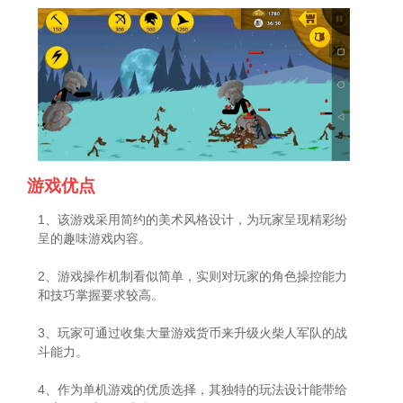
游戏优点
1、该游戏采用简约的美术风格设计，为玩家呈现精彩纷
呈的趣味游戏内容。
2、游戏操作机制看似简单，实则对玩家的角色操控能力
和技巧掌握要求较高。
3、玩家可通过收集大量游戏货币来升级火柴人军队的战
斗能力。
4、作为单机游戏的优质选择，其独特的玩法设计能带给