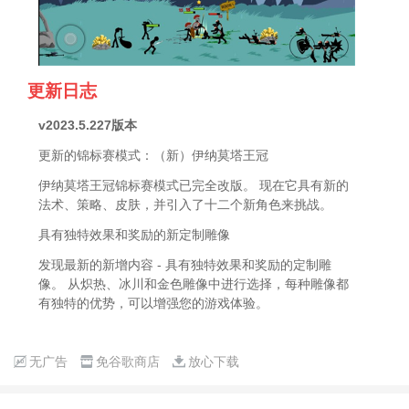
更新日志
v2023.5.227版本
更新的锦标赛模式：（新）伊纳莫塔王冠
伊纳莫塔王冠锦标赛模式已完全改版。 现在它具有新的
法术、策略、皮肤，并引入了十二个新角色来挑战。
具有独特效果和奖励的新定制雕像
发现最新的新增内容 - 具有独特效果和奖励的定制雕
像。 从炽热、冰川和金色雕像中进行选择，每种雕像都
有独特的优势，可以增强您的游戏体验。
无广告
免谷歌商店
放心下载