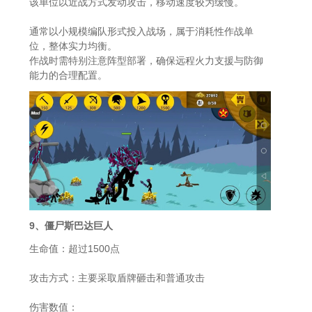
该单位以近战方式发动攻击，移动速度较为缓慢。
通常以小规模编队形式投入战场，属于消耗性作战单
位，整体实力均衡。
作战时需特别注意阵型部署，确保远程火力支援与防御
能力的合理配置。
9、僵尸斯巴达巨人
生命值：超过1500点
攻击方式：主要采取盾牌砸击和普通攻击
伤害数值：