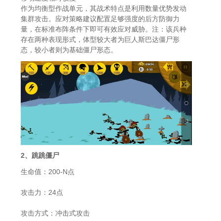
作为均衡型作战单元，其战术特点是利用数量优势发动
集群攻击。应对策略建议配置足够强度的后方防御力
量，在标准布阵条件下即可有效应对威胁。注：该兵种
存在两种表现形式，体型较大者为巨人斯巴达僵尸形
态，较小者则为基础僵尸形态。
2、跳跳僵尸
生命值：200-N点
攻击力：24点
攻击方式：冲击式攻击