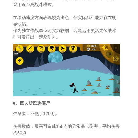
采用近距离战斗模式。
在移动速度方面表现较为出色，但实际战斗能力存在明
显缺陷。
作为独立作战单位时实力较弱，若能运用灵活走位战术
则可发挥出一定杀伤力。
6、巨人斯巴达僵尸
生命值：不低于1200点
伤害数值：最高可造成155点的异常暴击伤害，平均伤害
约50点