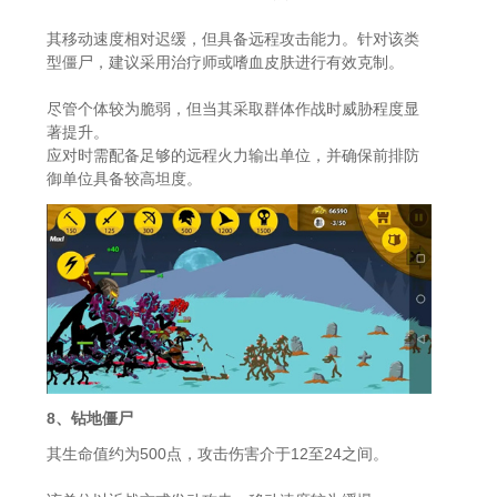
其移动速度相对迟缓，但具备远程攻击能力。针对该类
型僵尸，建议采用治疗师或嗜血皮肤进行有效克制。
尽管个体较为脆弱，但当其采取群体作战时威胁程度显
著提升。
应对时需配备足够的远程火力输出单位，并确保前排防
御单位具备较高坦度。
8、钻地僵尸
其生命值约为500点，攻击伤害介于12至24之间。