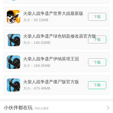
火柴人战争遗产世界大战最新版
下载
大小：55.15MB
火柴人战争遗产绿色钥匙修改器官方版
下载
大小：145.02MB
火柴人战争遗产伊纳莫塔王冠
下载
大小：168.05MB
火柴人战争遗产僵尸版官方版
下载
大小：475.48MB
小伙伴都在玩
/ 联机乐趣多