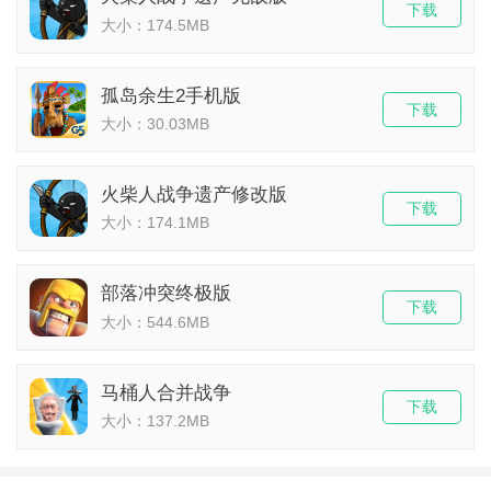
下载
大小：174.5MB
孤岛余生2手机版
下载
大小：30.03MB
火柴人战争遗产修改版
下载
大小：174.1MB
部落冲突终极版
下载
大小：544.6MB
马桶人合并战争
下载
大小：137.2MB