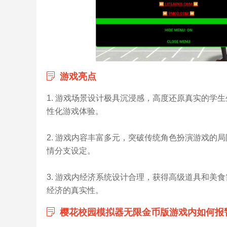
游戏亮点
1. 游戏场景设计极具沉浸感，高度还原真实的学
性化游戏体验。
2. 游戏内容丰富多元，突破传统角色扮演游戏的
情分支设定。
3. 游戏内经济系统设计合理，获得高级道具和美
经济的真实性。
樱花校园模拟器无限金币版游戏内如何报