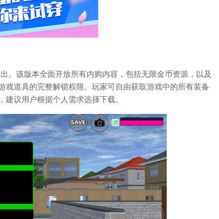
推出。该版本全面开放所有内购内容，包括无限金币资源，以及
游戏道具的完整解锁权限。玩家可自由获取游戏中的所有装备
，建议用户根据个人需求选择下载。