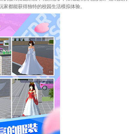
玩家都能获得独特的校园生活模拟体验。