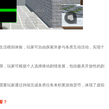
生生活模拟体验，玩家可自由探索并参与各类互动活动，实现个
局限，玩家可根据个人选择推动剧情发展，包括极具开放性的剧
食需要玩家通过持续完成各类任务来积累游戏货币，体现了虚拟
警？