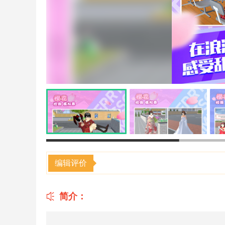
编辑评价
简介：