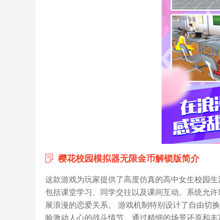
樱花校园模拟器无限金币解锁版简介
这款游戏为玩家提供了高度仿真的高中女生校园生
包括课堂学习、同学交往以及课间互动。系统允许
展浪漫的恋爱关系。 游戏机制特别设计了自由切
验激动人心的战斗情节。通过精细的场景还原和丰