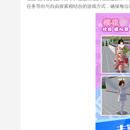
任务导向与自由探索相结合的游戏方式，确保每位