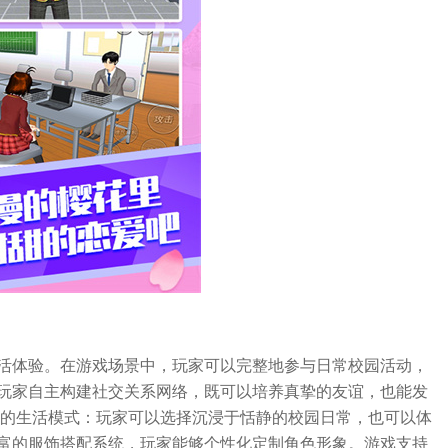
活体验。在游戏场景中，玩家可以完整地参与日常校园活动，
玩家自主构建社交关系网络，既可以培养真挚的友谊，也能发
换的生活模式：玩家可以选择沉浸于恬静的校园日常，也可以体
富的服饰搭配系统，玩家能够个性化定制角色形象。游戏支持