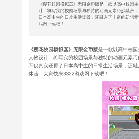
《樱花校园模拟器》无限金币版是一款以高中校园生
计，将写实的校园场景与独特的动画元素巧妙融合，
日本高中生的日常生活场景，还融入了丰富的幻想元
戏网下载吧！
《樱花校园模拟器》无限金币版
是一款以高中校园
人物设计，将写实的校园场景与独特的动画元素巧
不仅真实还原了日本高中生的日常生活场景，还融
体验，大家快来3322游戏网下载吧！