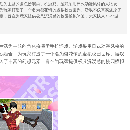
活为主题的角色扮演类手机游戏。游戏采用日式动漫风格的人物设
为玩家打造了一个名为樱花镇的虚拟校园世界。游戏不仅真实还原了
素，旨在为玩家提供极具沉浸感的校园模拟体验，大家快来3322游
生活为主题的角色扮演类手机游戏。游戏采用日式动漫风格的
妙融合，为玩家打造了一个名为樱花镇的虚拟校园世界。游戏
入了丰富的幻想元素，旨在为玩家提供极具沉浸感的校园模拟