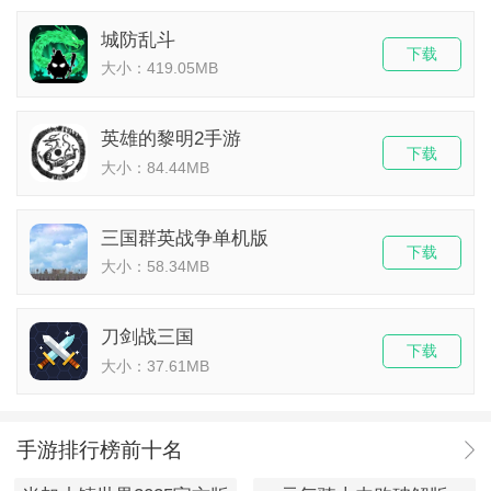
城防乱斗
下载
大小：419.05MB
英雄的黎明2手游
下载
大小：84.44MB
三国群英战争单机版
下载
大小：58.34MB
刀剑战三国
下载
大小：37.61MB
手游排行榜前十名