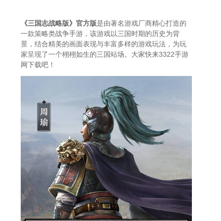
《三国志战略版》官方版
是由著名游戏厂商精心打造的
一款策略类战争手游，该游戏以三国时期的历史为背
景，结合精美的画面表现与丰富多样的游戏玩法，为玩
家呈现了一个栩栩如生的三国站场。大家快来3322手游
网下载吧！