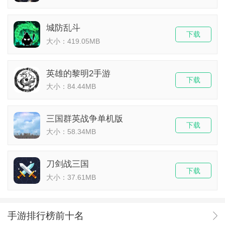
城防乱斗
下载
大小：419.05MB
英雄的黎明2手游
下载
大小：84.44MB
三国群英战争单机版
下载
大小：58.34MB
刀剑战三国
下载
大小：37.61MB
手游排行榜前十名