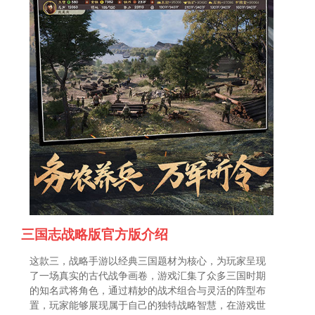
三国志战略版官方版介绍
这款三，战略手游以经典三国题材为核心，为玩家呈现
了一场真实的古代战争画卷，游戏汇集了众多三国时期
的知名武将角色，通过精妙的战术组合与灵活的阵型布
置，玩家能够展现属于自己的独特战略智慧，在游戏世