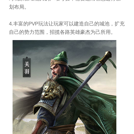
划布局。
4.丰富的PVP玩法让玩家可以建造自己的城池，扩充
自己的势力范围，招揽各路英雄豪杰为己所用。