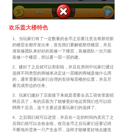
欢乐盖大楼特色
1、当玩家们有了一定数量的金币之后要注意去将那些新
的楼层全都开发出来，首先我们要解锁那些楼层，并且
请装修团队来好好的装修一下楼层，装修团队一次只能
装修一个楼层，所以要一层一层的建。
2、建好了之后就可以剪彩啦，并且在房间中玩家们通过
选择不同类型的商铺来决定这一层楼的商铺是做什么用
的，通常需要玩家们合理的安排每层楼的位置，并且尽
量完成旁边的任务。
3、玩家们建好了店面接下来就是需要去员工宿舍里面招
聘店员了，有的店面为了能够更好地运营我们也可以招
聘两个店员，这个主要还是看玩家们的选择了。
4、之后我们就可以进货，并且在一定的时间内卖完了之
后我们就可以去收金啦，收完金币之后玩家们还要记得
不断地补货来一只产生金币，这样才能够更好地去建造