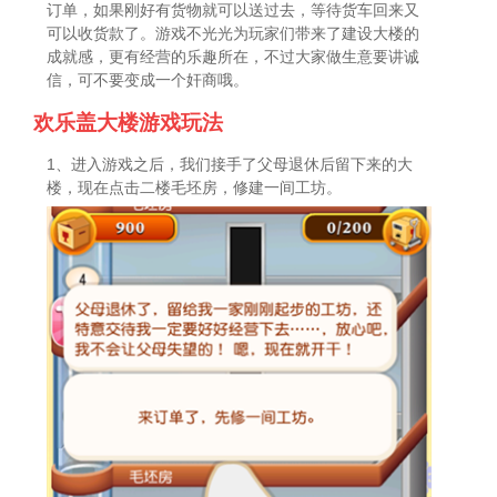
订单，如果刚好有货物就可以送过去，等待货车回来又
可以收货款了。游戏不光光为玩家们带来了建设大楼的
成就感，更有经营的乐趣所在，不过大家做生意要讲诚
信，可不要变成一个奸商哦。
欢乐盖大楼游戏玩法
1、进入游戏之后，我们接手了父母退休后留下来的大
楼，现在点击二楼毛坯房，修建一间工坊。