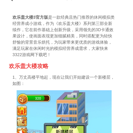
欢乐盖大楼3官方版
是一款经典且热门推荐的休闲模拟类
经营养成小游戏，作为《欢乐盖大楼》系列第三部全新
续作，它在前作基础上创新升级，采用领先的3D卡通效
果设计，使画面表现更加细腻精美，同时搭配更为轻快
舒愉的背景音乐烘托，为玩家带来更优质的游戏体验，
满足玩家在休闲时光的模拟经营养成需求，大家快来
3322游戏网下载吧！
欢乐盖大楼攻略
1、万丈高楼平地起，现在让我们开始建设一个新楼层，
如图：