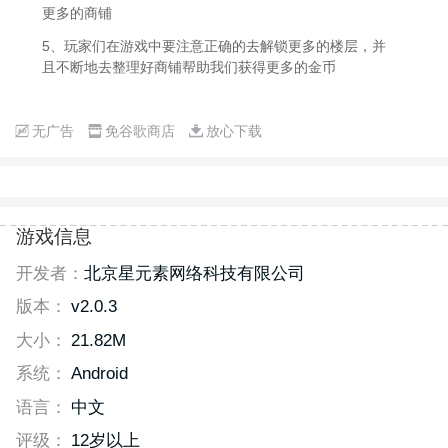
更多的商铺
5、玩家们在游戏中要注意正确的去解锁更多的楼层，并
且不断地去整理好商铺帮助我们获得更多的金币
无广告
免谷歌商店
放心下载
游戏信息
开发者：
北京星元素网络科技有限公司
版本：
v2.0.3
大小：
21.82M
系统：
Android
语言：
中文
评级：
12岁以上