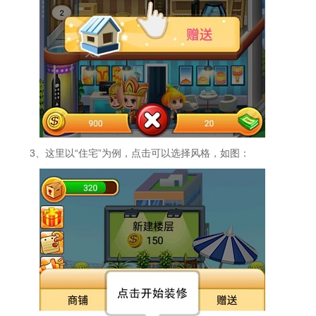
3、这里以“住宅”为例，点击可以选择风格，如图：