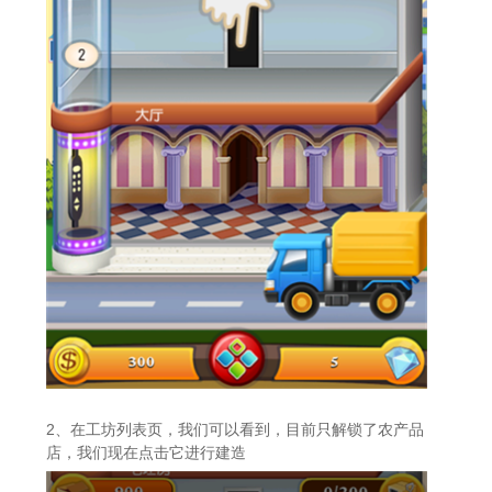
2、在工坊列表页，我们可以看到，目前只解锁了农产品
店，我们现在点击它进行建造