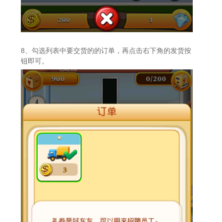
8、勾选列表中要交货的的订单，再点击右下角的发货按
钮即可。