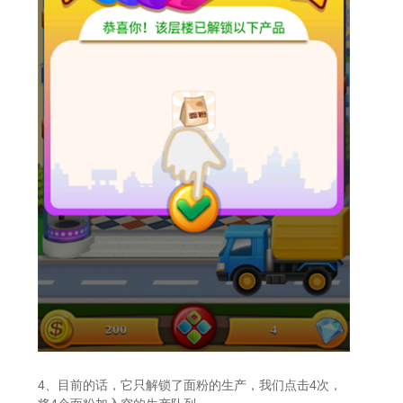
4、目前的话，它只解锁了面粉的生产，我们点击4次，