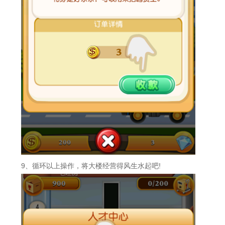
9、循环以上操作，将大楼经营得风生水起吧!