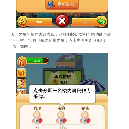
5、之后的操作大致类似，选择的楼层类别不同功能也就
不一样，待商业修建起来之后，点击房间可以分配职
员，如图：