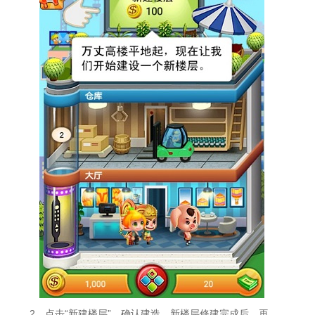
2、点击“新建楼层”，确认建造，新楼层修建完成后，再