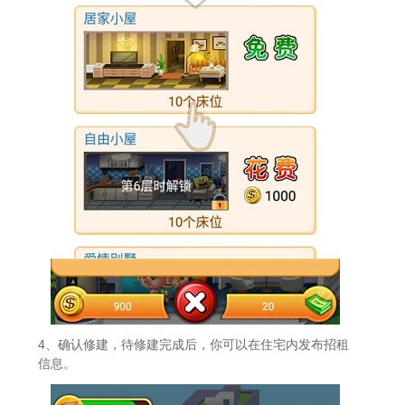
4、确认修建，待修建完成后，你可以在住宅内发布招租
信息。