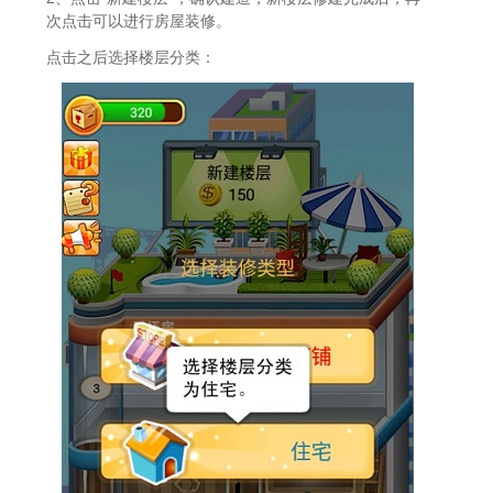
次点击可以进行房屋装修。
点击之后选择楼层分类：