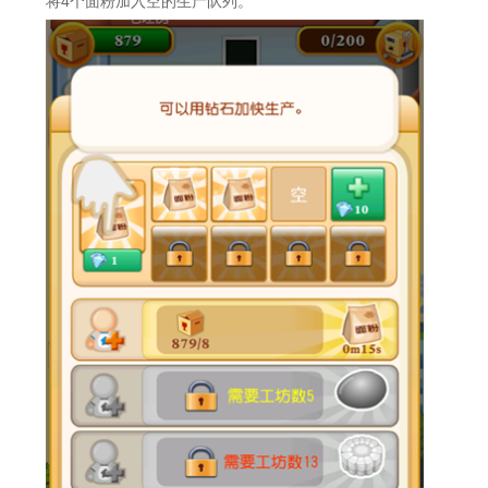
将4个面粉加入空的生产队列。