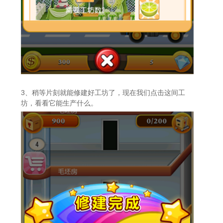
3、稍等片刻就能修建好工坊了，现在我们点击这间工
坊，看看它能生产什么。