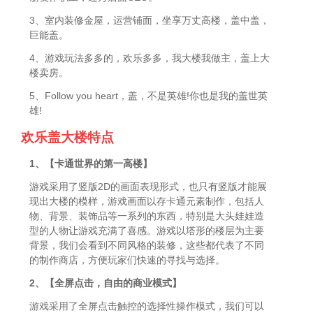
3、室内装修金屋，运营铺面，坐享万丈高楼，盖中盖，
巨能盖。
4、游戏玩法多多的，欢乐多多，我大楼我做主，盖上大
楼卖房。
5、Follow you heart，盖，不是英雄!你也是我的盖世英
雄!
欢乐盖大楼特点
1、【卡通世界的第一高楼】
游戏采用了竖版2D的画面表现形式，也只有竖版才能展
现出大楼的模样，游戏画面以存卡通元素制作，包括人
物、背景、装饰品等一系列的东西，特别是大头娃娃造
型的人物让游戏充满了喜感。游戏以塔形的楼层为主要
背景，我们会看到不同风格的装修，这些都代表了不同
的制作商店，方便玩家们快速的寻找与选择。
2、【全屏点击，自由的商业模式】
游戏采用了全屏点击触控的选择性操作模式，我们可以