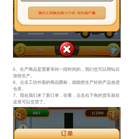
5、生产商品是需要等待一段时间的，我们也可以用钻石
加快生产。
6、点击工坊外面的商品图标，就能把生产好的产品放进
仓库。
7、现在我们来了新订单，你看，点击右下角的货车就在
这里可以交货了。